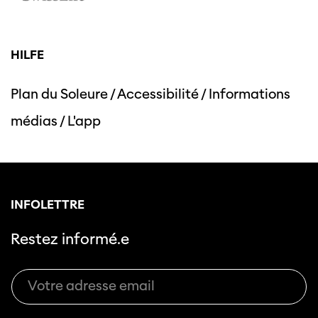
HILFE
Plan du Soleure
/
Accessibilité
/
Informations
médias
/
L'app
INFOLETTRE
Restez informé.e