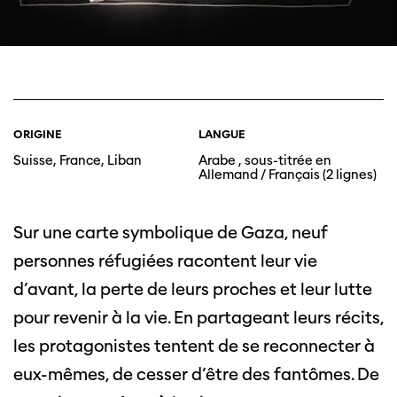
ORIGINE
LANGUE
Suisse, France, Liban
Arabe , sous-titrée en
Allemand / Français (2 lignes)
Sur une carte symbolique de Gaza, neuf
personnes réfugiées racontent leur vie
d’avant, la perte de leurs proches et leur lutte
pour revenir à la vie. En partageant leurs récits,
les protagonistes tentent de se reconnecter à
eux-mêmes, de cesser d’être des fantômes. De