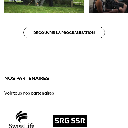
DÉCOUVRIR LA PROGRAMMATION
NOS PARTENAIRES
Voir tous nos partenaires