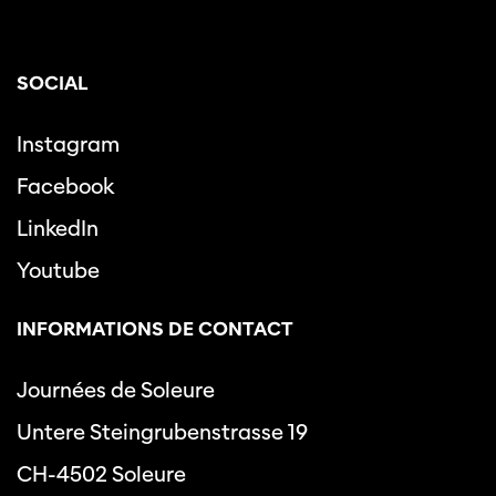
SOCIAL
Instagram
Facebook
LinkedIn
Youtube
INFORMATIONS DE CONTACT
Journées de Soleure
Untere Steingrubenstrasse 19
CH-4502 Soleure