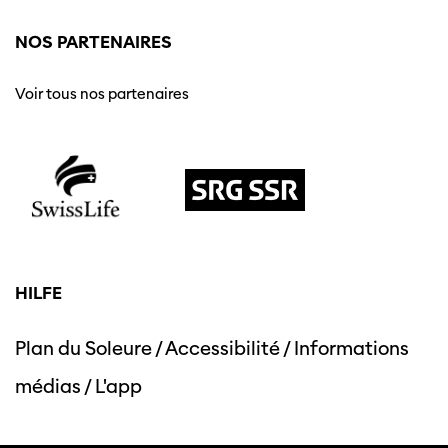
NOS PARTENAIRES
Voir tous nos partenaires
HILFE
Plan du Soleure
/
Accessibilité
/
Informations
médias
/
L'app