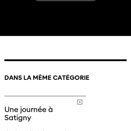
DANS LA MÊME CATÉGORIE
Une journée à
Satigny