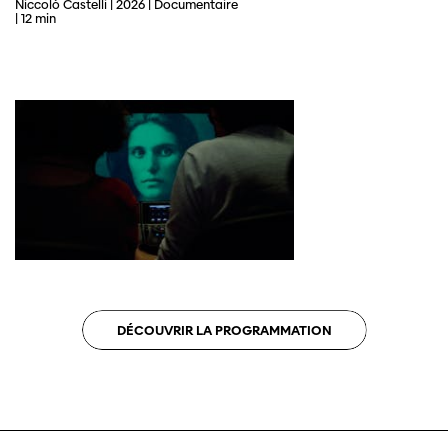
Niccolò Castelli | 2026 | Documentaire
| 12 min
DÉCOUVRIR LA PROGRAMMATION