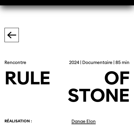
Rencontre
2024 | Documentaire | 85 min
RULE
OF
STONE
RÉALISATION :
Danae Elon