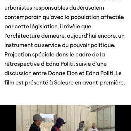
urbanistes responsables du Jérusalem
contemporain qu’avec la population affectée
par cette législation, il révèle que
l’architecture demeure, aujourd’hui encore, un
instrument au service du pouvoir politique.
Projection spéciale dans le cadre de la
rétrospective d’Edna Politi, suivie d’une
discussion entre Danae Elon et Edna Politi. Le
film est présenté à Soleure en avant-première.