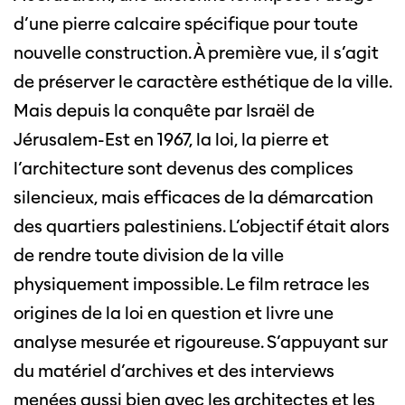
d’une pierre calcaire spécifique pour toute
nouvelle construction. À première vue, il s’agit
de préserver le caractère esthétique de la ville.
Mais depuis la conquête par Israël de
Jérusalem-Est en 1967, la loi, la pierre et
l’architecture sont devenus des complices
silencieux, mais efficaces de la démarcation
des quartiers palestiniens. L’objectif était alors
de rendre toute division de la ville
physiquement impossible. Le film retrace les
origines de la loi en question et livre une
analyse mesurée et rigoureuse. S’appuyant sur
du matériel d’archives et des interviews
menées aussi bien avec les architectes et les