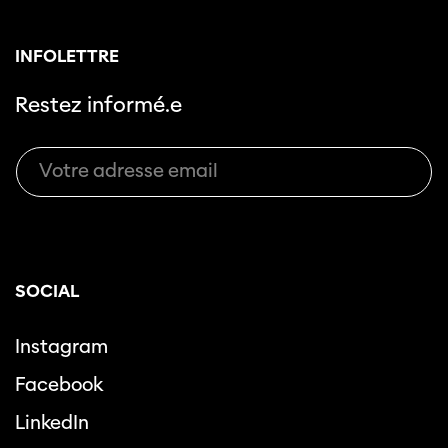
INFOLETTRE
Restez informé.e
SOCIAL
Instagram
Facebook
LinkedIn