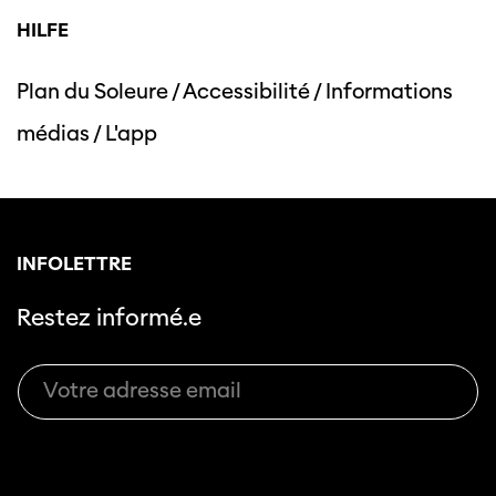
HILFE
Plan du Soleure
/
Accessibilité
/
Informations
médias
/
L'app
INFOLETTRE
Restez informé.e