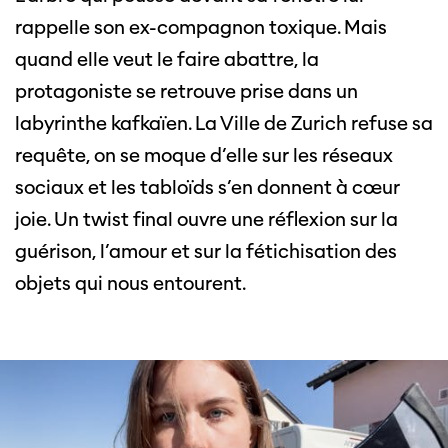
rappelle son ex-compagnon toxique. Mais
quand elle veut le faire abattre, la
protagoniste se retrouve prise dans un
labyrinthe kafkaïen. La Ville de Zurich refuse sa
requête, on se moque d’elle sur les réseaux
sociaux et les tabloïds s’en donnent à cœur
joie. Un twist final ouvre une réflexion sur la
guérison, l’amour et sur la fétichisation des
objets qui nous entourent.