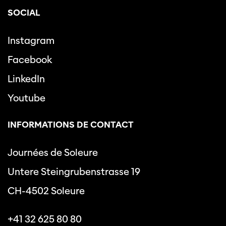
SOCIAL
Instagram
Facebook
LinkedIn
Youtube
INFORMATIONS DE CONTACT
Journées de Soleure
Untere Steingrubenstrasse 19
CH-4502 Soleure
+41 32 625 80 80