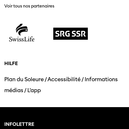
Voir tous nos partenaires
HILFE
Plan du Soleure
/
Accessibilité
/
Informations
médias
/
L'app
INFOLETTRE