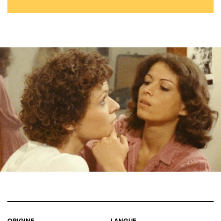
ORIGINE
LANGUE