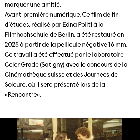
marquer une amitié.
Avant-première numérique. Ce film de fin
d’études, réalisé par Edna Politi à la
Filmhochschule de Berlin, a été restauré en
2025 à partir de la pellicule négative 16 mm.
Ce travail a été effectué par le laboratoire
Color Grade (Satigny) avec le concours de la
Cinémathèque suisse et des Journées de
Soleure, où il sera présenté lors de la
«Rencontre».