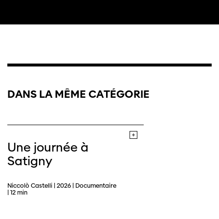
DANS LA MÊME CATÉGORIE
Une journée à
Satigny
Niccolò Castelli | 2026 | Documentaire
| 12 min