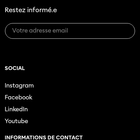
Restez informé.e
SOCIAL
Instagram
Facebook
LinkedIn
Youtube
INFORMATIONS DE CONTACT