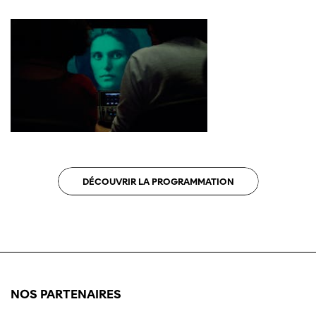
DÉCOUVRIR LA PROGRAMMATION
NOS PARTENAIRES