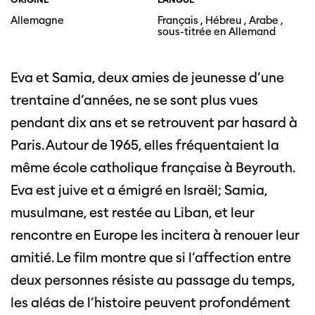
Allemagne
Français , Hébreu , Arabe ,
sous-titrée en Allemand
Eva et Samia, deux amies de jeunesse d’une
trentaine d’années, ne se sont plus vues
pendant dix ans et se retrouvent par hasard à
Paris. Autour de 1965, elles fréquentaient la
même école catholique française à Beyrouth.
Eva est juive et a émigré en Israël; Samia,
musulmane, est restée au Liban, et leur
rencontre en Europe les incitera à renouer leur
amitié. Le film montre que si l’affection entre
deux personnes résiste au passage du temps,
les aléas de l’histoire peuvent profondément