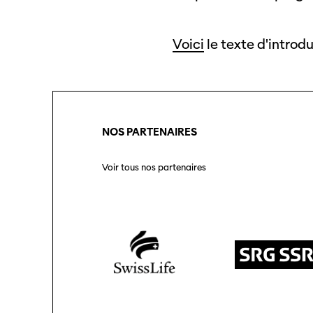
Voici
le texte d'introd
NOS PARTENAIRES
Voir tous nos partenaires