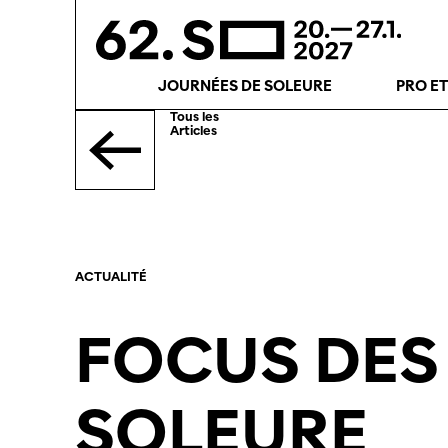
JOURNÉES DE SOLEURE
PRO E
Tous les
Articles
ACTUALITÉ
FOCUS DES
SOLEURE