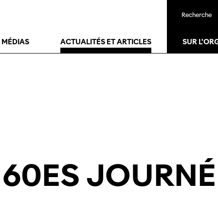
Recherche
T MÉDIAS
ACTUALITÉS ET ARTICLES
SUR L'OR
 60ES JOURNÉ