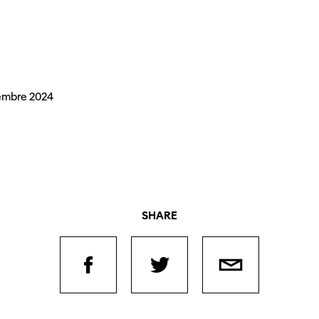
embre 2024
SHARE