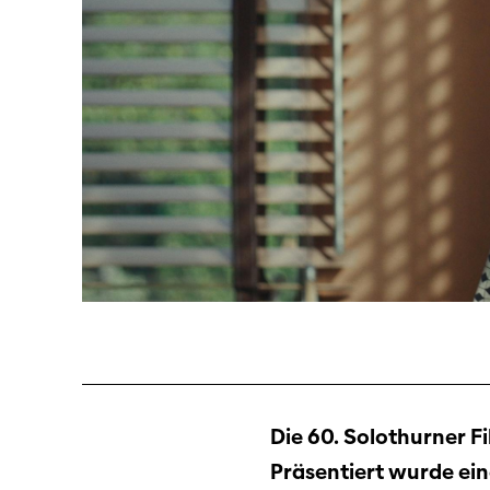
Die 60. Solothurner F
Präsentiert wurde ein