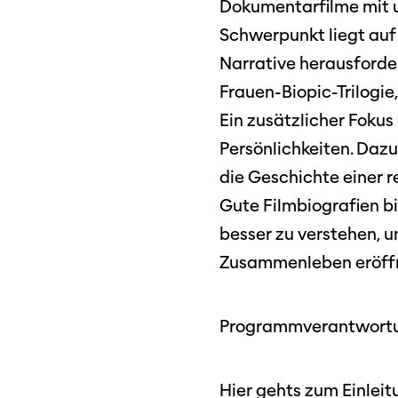
Dokumentarfilme mit u
Schwerpunkt liegt auf
Narrative herausforder
Frauen-Biopic-Trilogie
Ein zusätzlicher Fokus 
Persönlichkeiten. Dazu
die Geschichte einer re
Gute Filmbiografien bi
besser zu verstehen, 
Zusammenleben eröff
Programmverantwortung
Hier
gehts zum Einleitu