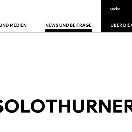
Suche
UND MEDIEN
NEWS UND BEITRÄGE
ÜBER DIE
 SOLOTHURNER