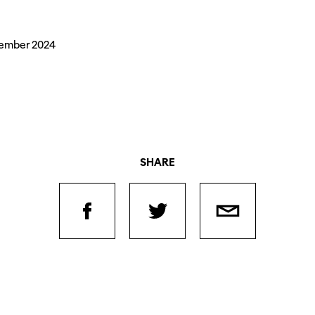
zember 2024
SHARE