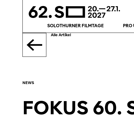
SOLOTHURNER FILMTAGE
PRO 
Alle Artikel
NEWS
FOKUS 60.