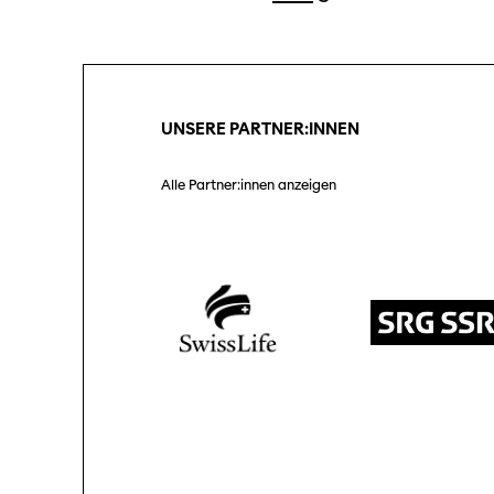
UNSERE PARTNER:INNEN
Alle Partner:innen anzeigen