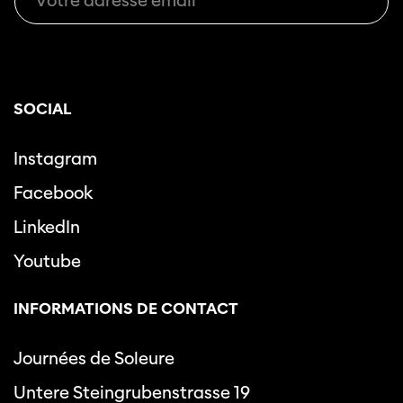
SOCIAL
Instagram
Facebook
LinkedIn
Youtube
INFORMATIONS DE CONTACT
Journées de Soleure
Untere Steingrubenstrasse 19