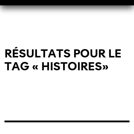
RÉSULTATS POUR LE
TAG « HISTOIRES»