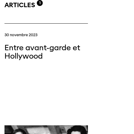
1
ARTICLES
30 novembre 2023
Entre avant-garde et
Hollywood