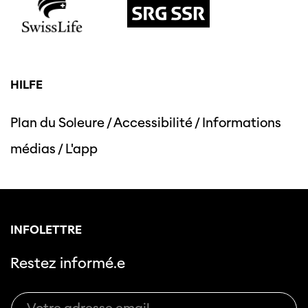
HILFE
Plan du Soleure
/
Accessibilité
/
Informations
médias
/
L'app
INFOLETTRE
Restez informé.e