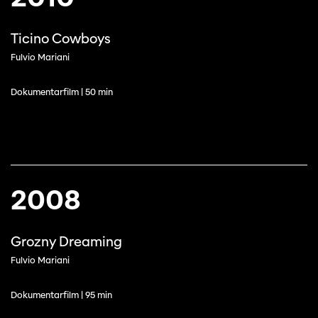
Ticino Cowboys
Fulvio Mariani
Dokumentarfilm | 50 min
2008
Grozny Dreaming
Fulvio Mariani
Dokumentarfilm | 95 min