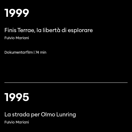
1999
Finis Terrae, la libertà di esplorare
Fulvio Mariani
Dokumentarfilm | 74 min
1995
La strada per Olmo Lunring
Fulvio Mariani