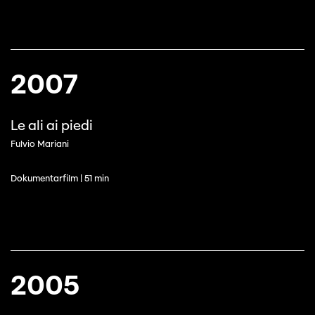
2007
Le ali ai piedi
Fulvio Mariani
Dokumentarfilm | 51 min
2005