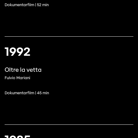
Dokumentarfilm | 52 min
1992
Oltre la vetta
Fulvio Mariani
Dokumentarfilm | 45 min