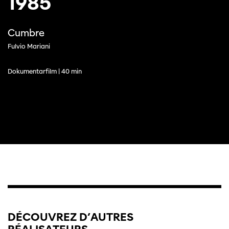
1985
Cumbre
Fulvio Mariani
Dokumentarfilm | 40 min
DÉCOUVREZ D’AUTRES