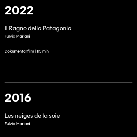
2022
Il Ragno della Patagonia
Fulvio Mariani
Dokumentarfilm | 115 min
2016
Les neiges de la soie
Fulvio Mariani