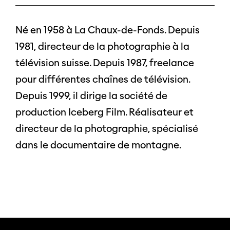
Né en 1958 à La Chaux-de-Fonds. Depuis
1981, directeur de la photographie à la
télévision suisse. Depuis 1987, freelance
pour différentes chaînes de télévision.
Depuis 1999, il dirige la société de
production Iceberg Film. Réalisateur et
directeur de la photographie, spécialisé
dans le documentaire de montagne.