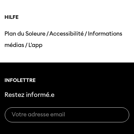
HILFE
Plan du Soleure
/
Accessibilité
/
Informations
médias
/
L'app
INFOLETTRE
Restez informé.e