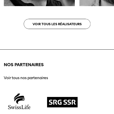
VOIR TOUS LES RÉALISATEURS
NOS PARTENAIRES
Voir tous nos partenaires