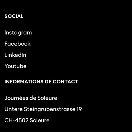
SOCIAL
Instagram
Facebook
LinkedIn
Youtube
INFORMATIONS DE CONTACT
Journées de Soleure
Untere Steingrubenstrasse 19
CH-4502 Soleure