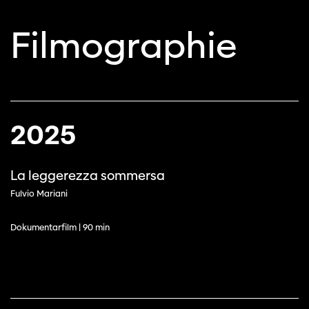
Filmographie
2025
La leggerezza sommersa
Fulvio Mariani
Dokumentarfilm | 90 min