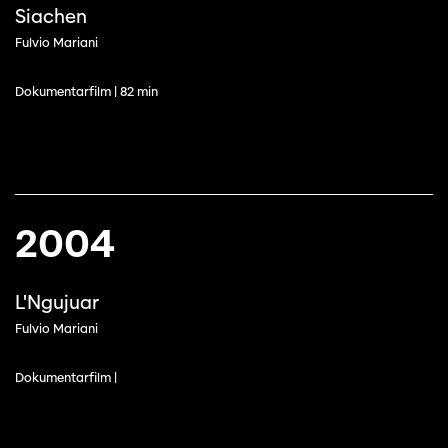
Siachen
Fulvio Mariani
Dokumentarfilm | 82 min
2004
L'Ngujuar
Fulvio Mariani
Dokumentarfilm |