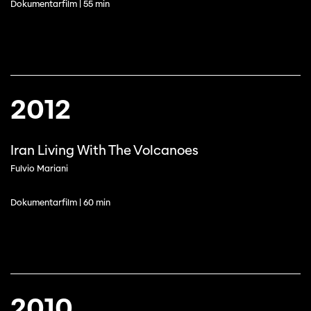
Dokumentarfilm | 55 min
2012
Iran Living With The Volcanoes
Fulvio Mariani
Dokumentarfilm | 60 min
2010