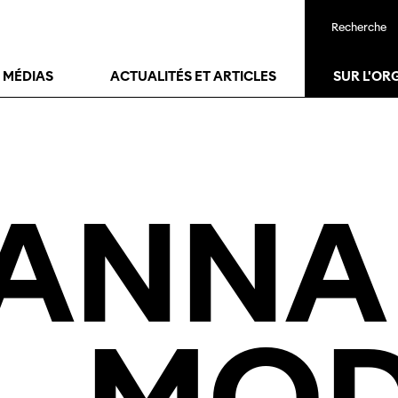
Recherche
T MÉDIAS
ACTUALITÉS ET ARTICLES
SUR L'OR
ANNA