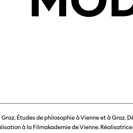
MOD
 Graz. Études de philosophie à Vienne et à Graz. D
lisation à la Filmakademie de Vienne. Réalisatrice