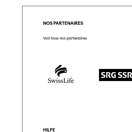
NOS PARTENAIRES
Voir tous nos partenaires
HILFE