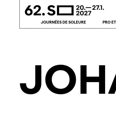
JOURNÉES DE SOLEURE
PRO E
JOH