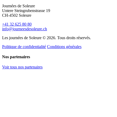
Journées de Soleure
Untere Steingrubenstrasse 19
CH-4502 Soleure
+41 32 625 80 80
info@journeesdesoleure.ch
Les journées de Soleure © 2026. Tous droits réservés.
Politique de confidentialité
Conditions générales
Nos partenaires
Voir tous nos partenaires