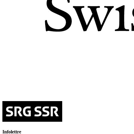
Infolettre