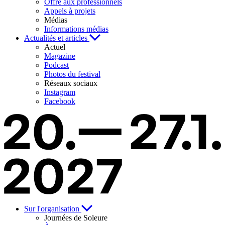
Offre aux professionnels
Appels à projets
Médias
Informations médias
Actualités et articles
Actuel
Magazine
Podcast
Photos du festival
Réseaux sociaux
Instagram
Facebook
Sur l'organisation
Journées de Soleure