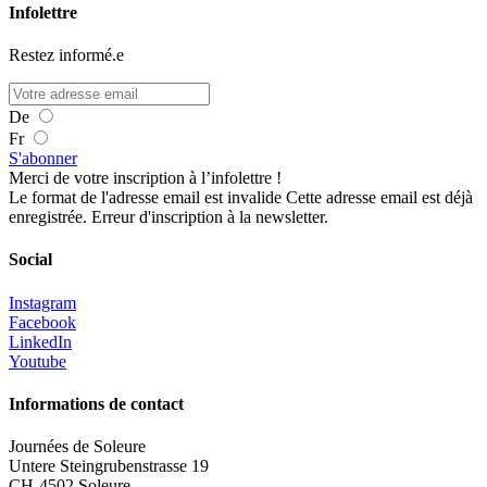
Infolettre
Restez informé.e
De
Fr
S'abonner
Merci de votre inscription à l’infolettre !
Le format de l'adresse email est invalide
Cette adresse email est déjà
enregistrée.
Erreur d'inscription à la newsletter.
Social
Instagram
Facebook
LinkedIn
Youtube
Informations de contact
Journées de Soleure
Untere Steingrubenstrasse 19
CH-4502 Soleure