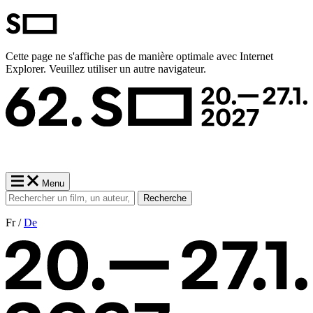
Cette page ne s'affiche pas de manière optimale avec Internet
Explorer. Veuillez utiliser un autre navigateur.
Menu
Recherche
Fr /
De