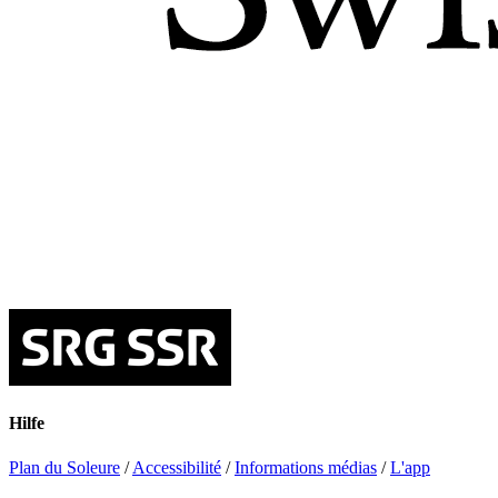
Hilfe
Plan du Soleure
/
Accessibilité
/
Informations médias
/
L'app