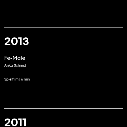
2013
Fe-Male
Anka Schmid
Spielfilm | 6 min
2011