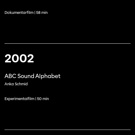
Dokumentarfilm | 58 min
2002
ABC Sound Alphabet
Anka Schmid
Experimentalfilm | 50 min