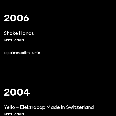
2006
Shake Hands
Anka Schmid
Experimentalfilm | 5 min
2004
Yello – Elektropop Made in Switzerland
Anka Schmid