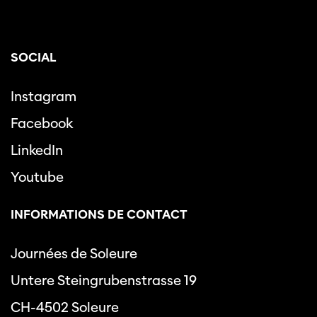
SOCIAL
Instagram
Facebook
LinkedIn
Youtube
INFORMATIONS DE CONTACT
Journées de Soleure
Untere Steingrubenstrasse 19
CH-4502 Soleure