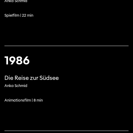
Anka Schmid
Spielfilm | 22 min
1986
Die Reise zur Südsee
Anka Schmid
Animationsfilm | 8 min