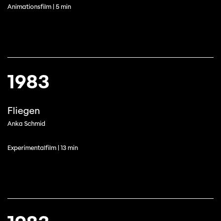
Animationsfilm | 5 min
1983
Fliegen
Anka Schmid
Experimentalfilm | 13 min