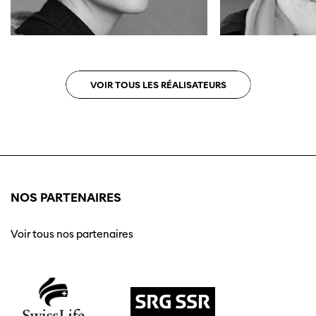
VOIR TOUS LES RÉALISATEURS
NOS PARTENAIRES
Voir tous nos partenaires