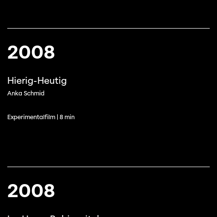
2008
Hierig-Heutig
Anka Schmid
Experimentalfilm | 8 min
2008