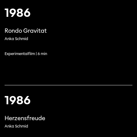
1986
Rondo Gravitat
Anka Schmid
Experimentalfilm | 6 min
1986
Herzensfreude
Anka Schmid