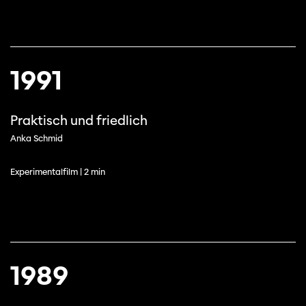
1991
Praktisch und friedlich
Anka Schmid
Experimentalfilm | 2 min
1989