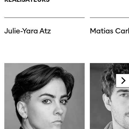
Julie-Yara Atz
Matias Carl