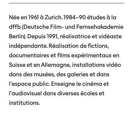
Née en 1961 à Zurich. 1984–90 études à la
dffb (Deutsche Film- und Fernsehakademie
Berlin). Depuis 1991, réalisatrice et vidéaste
indépendante. Réalisation de fictions,
documentaires et films expérimentaux en
Suisse et en Allemagne, installations vidéo
dans des musées, des galeries et dans
l’espace public. Enseigne le cinéma et
l’audiovisuel dans diverses écoles et
institutions.