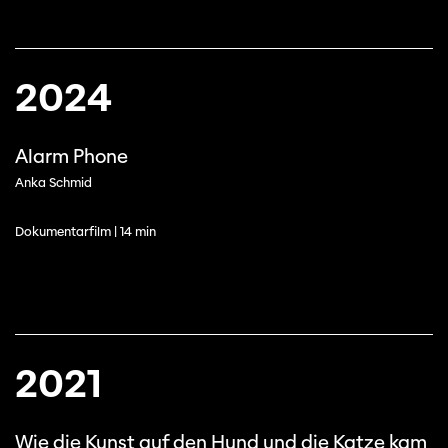
2024
Alarm Phone
Anka Schmid
Dokumentarfilm | 14 min
2021
Wie die Kunst auf den Hund und die Katze kam