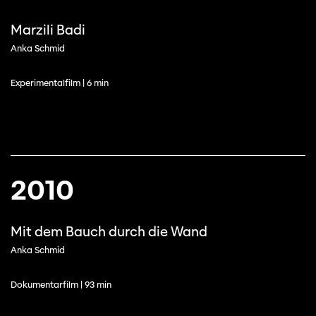
Marzili Badi
Anka Schmid
Experimentalfilm | 6 min
2010
Mit dem Bauch durch die Wand
Anka Schmid
Dokumentarfilm | 93 min