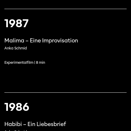
1987
Malima – Eine Improvisation
Anka Schmid
Experimentalfilm | 8 min
1986
Habibi – Ein Liebesbrief