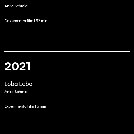
Anka Schmid
Dokumentarfilm | 52 min
2021
Loba Loba
Anka Schmid
Experimentalfilm | 6 min