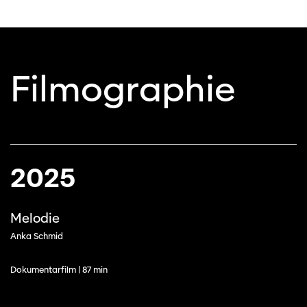
Filmographie
2025
Melodie
Anka Schmid
Dokumentarfilm | 87 min