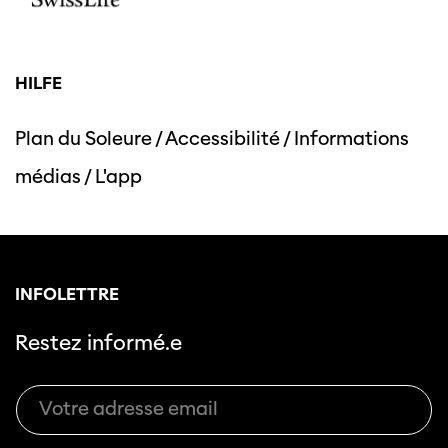
HILFE
Plan du Soleure
/
Accessibilité
/
Informations
médias
/
L'app
INFOLETTRE
Restez informé.e