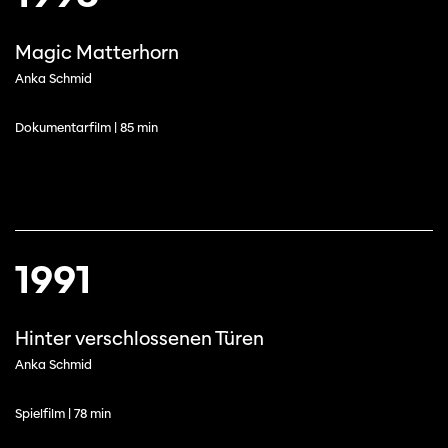
Magic Matterhorn
Anka Schmid
Dokumentarfilm | 85 min
1991
Hinter verschlossenen Türen
Anka Schmid
Spielfilm | 78 min