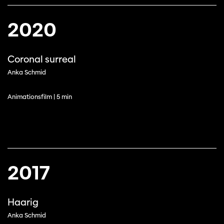
2020
Coronal surreal
Anka Schmid
Animationsfilm | 5 min
2017
Haarig
Anka Schmid