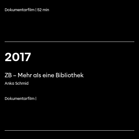
Dokumentarfilm | 52 min
2017
ZB – Mehr als eine Bibliothek
Anka Schmid
Dokumentarfilm |