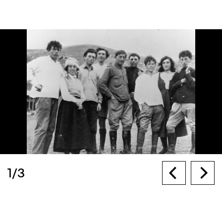
1
/
3