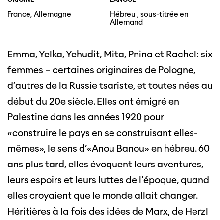
France, Allemagne
Hébreu , sous-titrée en
Allemand
Emma, Yelka, Yehudit, Mita, Pnina et Rachel: six
femmes – certaines originaires de Pologne,
d’autres de la Russie tsariste, et toutes nées au
début du 20e siècle. Elles ont émigré en
Palestine dans les années 1920 pour
«construire le pays en se construisant elles-
mêmes», le sens d’«Anou Banou» en hébreu. 60
ans plus tard, elles évoquent leurs aventures,
leurs espoirs et leurs luttes de l’époque, quand
elles croyaient que le monde allait changer.
Héritières à la fois des idées de Marx, de Herzl