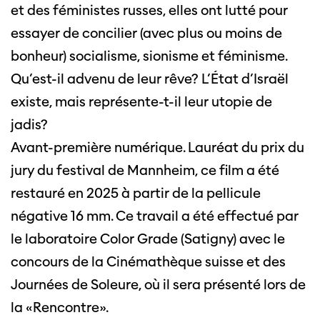
et des féministes russes, elles ont lutté pour
essayer de concilier (avec plus ou moins de
bonheur) socialisme, sionisme et féminisme.
Qu’est-il advenu de leur rêve? L’État d’Israël
existe, mais représente-t-il leur utopie de
jadis?
Avant-première numérique. Lauréat du prix du
jury du festival de Mannheim, ce film a été
restauré en 2025 à partir de la pellicule
négative 16 mm. Ce travail a été effectué par
le laboratoire Color Grade (Satigny) avec le
concours de la Cinémathèque suisse et des
Journées de Soleure, où il sera présenté lors de
la «Rencontre».