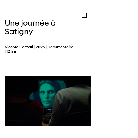
Une journée à
Satigny
Niccolò Castelli | 2026 | Documentaire
| 12 min