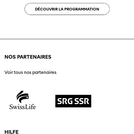
DÉCOUVRIR LA PROGRAMMATION
NOS PARTENAIRES
Voir tous nos partenaires
HILFE