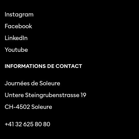
Instagram
Facebook
LinkedIn
Youtube
INFORMATIONS DE CONTACT
Journées de Soleure
Untere Steingrubenstrasse 19
CH-4502 Soleure
+41 32 625 80 80
info@journeesdesoleure.ch