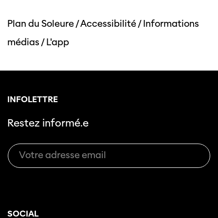
Plan du Soleure
/
Accessibilité
/
Informations
médias
/
L'app
INFOLETTRE
Restez informé.e
SOCIAL