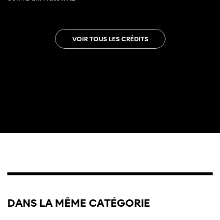
VOIR TOUS LES CRÉDITS
DANS LA MÊME CATÉGORIE