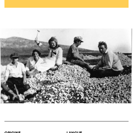
ORIGINE
LANGUE