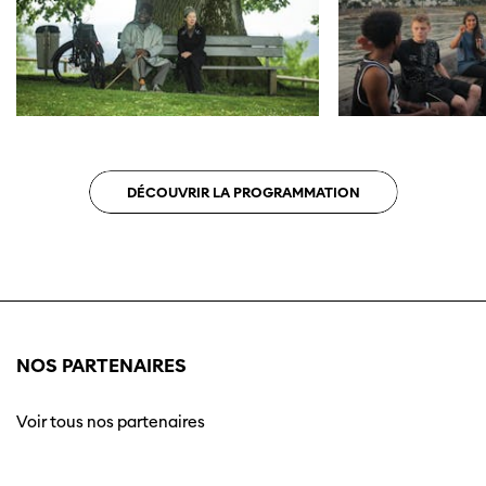
DÉCOUVRIR LA PROGRAMMATION
NOS PARTENAIRES
Voir tous nos partenaires