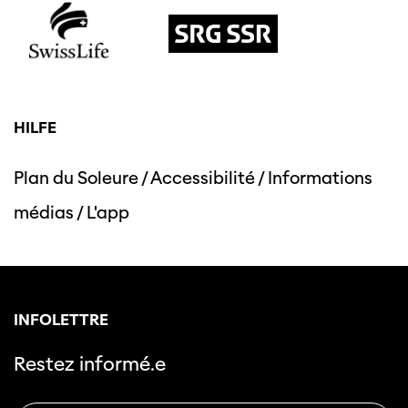
HILFE
Plan du Soleure
/
Accessibilité
/
Informations
médias
/
L'app
INFOLETTRE
Restez informé.e