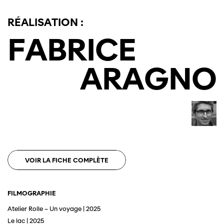
RÉALISATION :
FABRICE
ARAGNO
VOIR LA FICHE COMPLÈTE
FILMOGRAPHIE
Atelier Rolle – Un voyage | 2025
Le lac | 2025