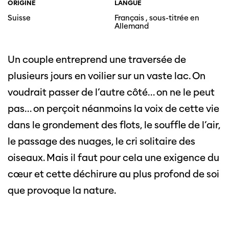
ORIGINE
LANGUE
Suisse
Français , sous-titrée en
Allemand
Un couple entreprend une traversée de
plusieurs jours en voilier sur un vaste lac. On
voudrait passer de l’autre côté… on ne le peut
pas… on perçoit néanmoins la voix de cette vie
dans le grondement des flots, le souffle de l’air,
le passage des nuages, le cri solitaire des
oiseaux. Mais il faut pour cela une exigence du
cœur et cette déchirure au plus profond de soi
que provoque la nature.