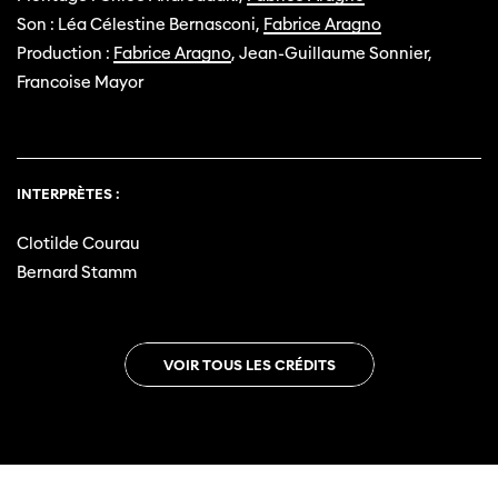
Son : Léa Célestine Bernasconi,
Fabrice Aragno
Production :
Fabrice Aragno
, Jean-Guillaume Sonnier,
Francoise Mayor
INTERPRÈTES :
Clotilde Courau
Bernard Stamm
VOIR TOUS LES CRÉDITS