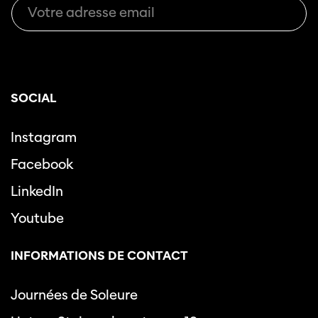
SOCIAL
Instagram
Facebook
LinkedIn
Youtube
INFORMATIONS DE CONTACT
Journées de Soleure