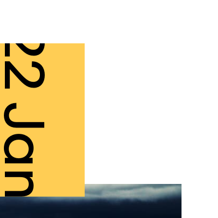
2 Jan.