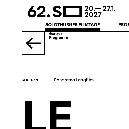
SOLOTHURNER FILMTAGE
PRO 
Ganzes
Programm
Panorama Langfilm
SEKTION
LE