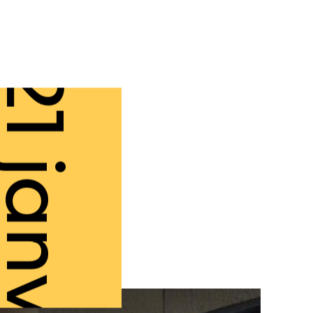
1 janv.