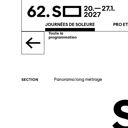
JOURNÉES DE SOLEURE
PRO E
Toute la
programmation
Panorama long métrage
SECTION