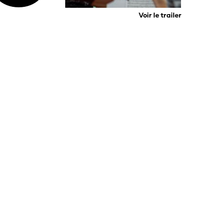
Voir le trailer