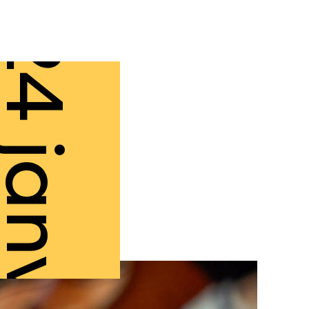
4 janv.