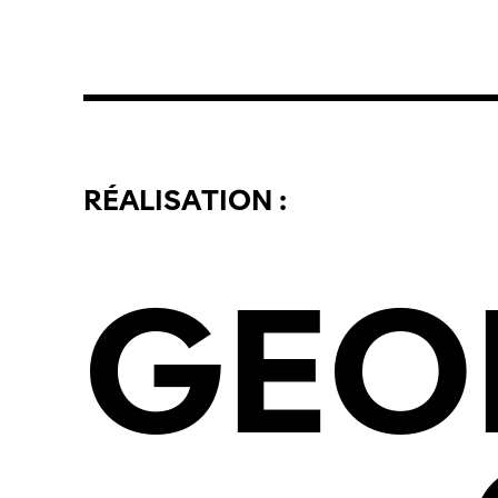
RÉALISATION :
GEO