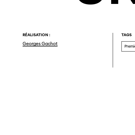
RÉALISATION :
TAGS
Georges Gachot
Premi