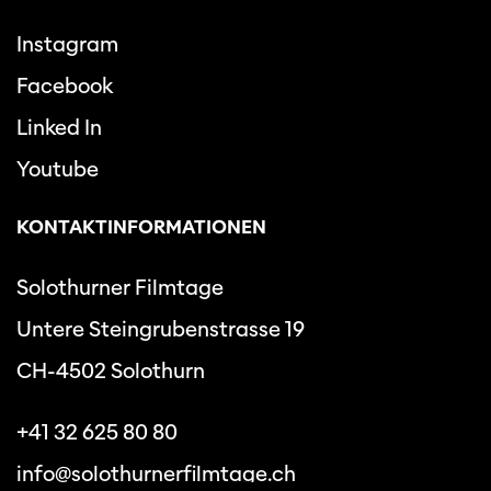
Instagram
Facebook
Linked In
Youtube
KONTAKTINFORMATIONEN
Solothurner Filmtage
Untere Steingrubenstrasse 19
CH-4502 Solothurn
+41 32 625 80 80
info@solothurnerfilmtage.ch