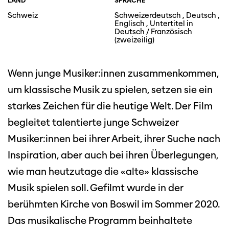
LAND
SPRACHE
Schweiz
Schweizerdeutsch , Deutsch ,
Englisch , Untertitel in
Deutsch / Französisch
(zweizeilig)
Wenn junge Musiker:innen zusammenkommen,
um klassische Musik zu spielen, setzen sie ein
starkes Zeichen für die heutige Welt. Der Film
begleitet talentierte junge Schweizer
Musiker:innen bei ihrer Arbeit, ihrer Suche nach
Inspiration, aber auch bei ihren Überlegungen,
wie man heutzutage die «alte» klassische
Musik spielen soll. Gefilmt wurde in der
berühmten Kirche von Boswil im Sommer 2020.
Das musikalische Programm beinhaltete