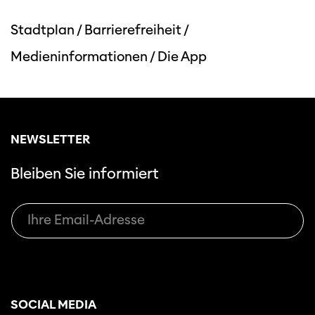
Stadtplan
/
Barrierefreiheit
/
Medieninformationen
/
Die App
NEWSLETTER
Bleiben Sie informiert
SOCIAL MEDIA