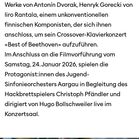
Werke von Antonín Dvorak, Henryk Gorecki von
Iiro Rantala, einem unkonventionellen
finnischen Komponisten, der sich ihnen
anschloss, um sein Crossover-Klavierkonzert
«Best of Beethoven» aufzuführen.
Im Anschluss an die Filmvorführung vom
Samstag, 24. Januar 2026, spielen die
Protagonist:innen des Jugend-
Sinfonieorchesters Aargau in Begleitung des
Hackbrettspielers Christoph Pfändler und
dirigiert von Hugo Bollschweiler live im
Konzertsaal.