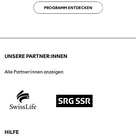
PROGRAMM ENTDECKEN
UNSERE PARTNER:INNEN
Alle Partner:innen anzeigen
HILFE