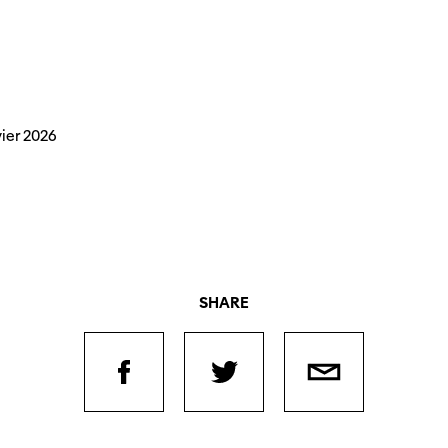
vier 2026
SHARE