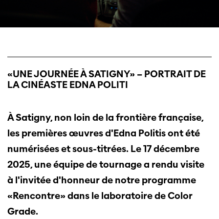
«UNE JOURNÉE À SATIGNY» – PORTRAIT DE
LA CINÉASTE EDNA POLITI
À Satigny, non loin de la frontière française,
les premières œuvres d'Edna Politis ont été
numérisées et sous-titrées. Le 17 décembre
2025, une équipe de tournage a rendu visite
à l'invitée d'honneur de notre programme
«Rencontre» dans le laboratoire de Color
Grade.