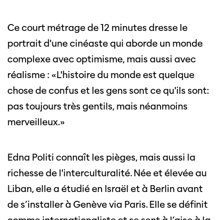
Ce court métrage de 12 minutes dresse le
portrait d'une cinéaste qui aborde un monde
complexe avec optimisme, mais aussi avec
réalisme : «L'histoire du monde est quelque
chose de confus et les gens sont ce qu'ils sont:
pas toujours très gentils, mais néanmoins
merveilleux.»
Edna Politi connaît les pièges, mais aussi la
richesse de l'interculturalité. Née et élevée au
Liban, elle a étudié en Israël et à Berlin avant
de s’installer à Genève via Paris. Elle se définit