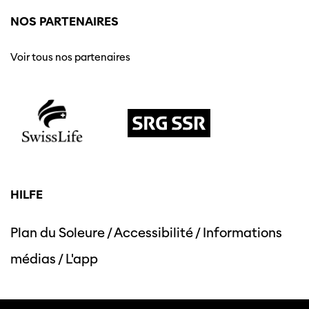
NOS PARTENAIRES
Voir tous nos partenaires
HILFE
Plan du Soleure
/
Accessibilité
/
Informations
médias
/
L'app