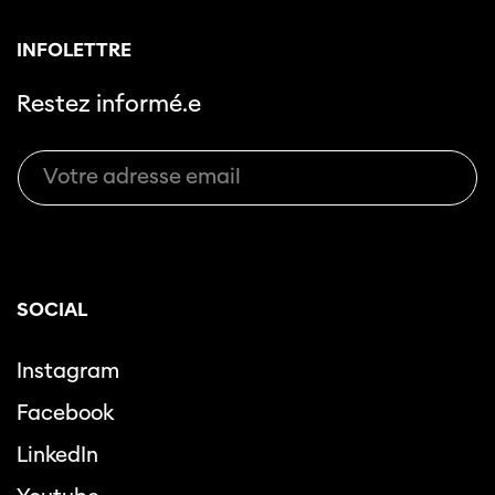
INFOLETTRE
Restez informé.e
SOCIAL
Instagram
Facebook
LinkedIn