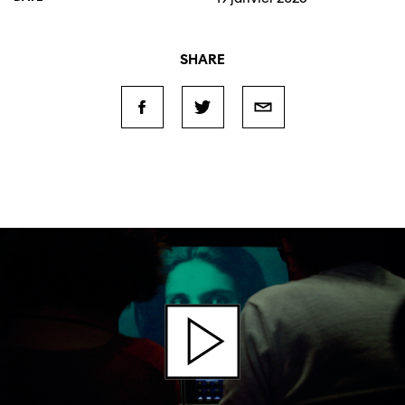
SHARE