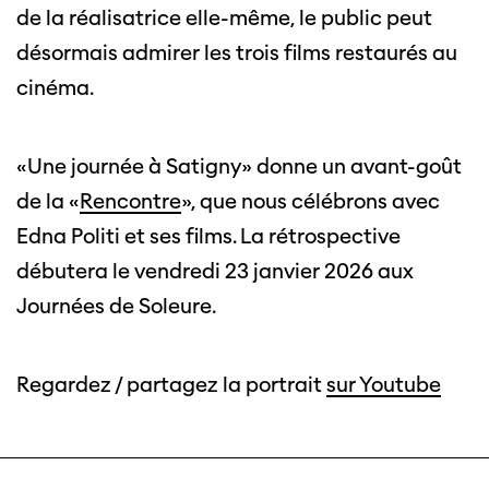
de la réalisatrice elle-même, le public peut
désormais admirer les trois films restaurés au
cinéma.
«Une journée à Satigny» donne un avant-goût
de la «
Rencontre
», que nous célébrons avec
Edna Politi et ses films. La rétrospective
débutera le vendredi 23 janvier 2026 aux
Journées de Soleure.
Regardez / partagez la portrait
sur Youtube