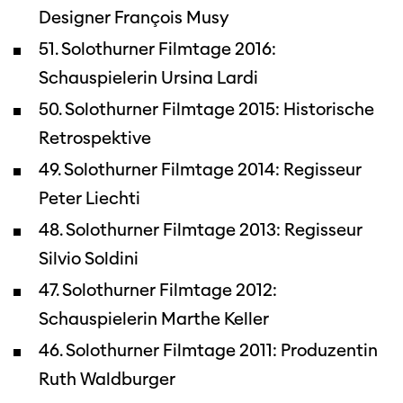
Designer François Musy
51. Solothurner Filmtage 2016:
Schauspielerin Ursina Lardi
50. Solothurner Filmtage 2015: Historische
Retrospektive
49. Solothurner Filmtage 2014: Regisseur
Peter Liechti
48. Solothurner Filmtage 2013: Regisseur
Silvio Soldini
47. Solothurner Filmtage 2012:
Schauspielerin Marthe Keller
46. Solothurner Filmtage 2011: Produzentin
Ruth Waldburger