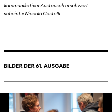
kommunikativer Austausch erschwert
scheint.» Niccolò Castelli
BILDER DER 61. AUSGABE