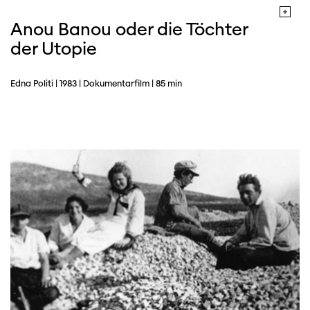
Anou Banou oder die Töchter
der Utopie
Edna Politi | 1983 | Dokumentarfilm | 85 min