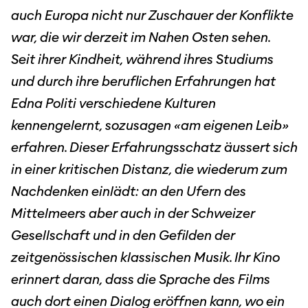
auch Europa nicht nur Zuschauer der Konflikte
war, die wir derzeit im Nahen Osten sehen.
Seit ihrer Kindheit, während ihres Studiums
und durch ihre beruflichen Erfahrungen hat
Edna Politi verschiedene Kulturen
kennengelernt, sozusagen «am eigenen Leib»
erfahren. Dieser Erfahrungsschatz äussert sich
in einer kritischen Distanz, die wiederum zum
Nachdenken einlädt: an den Ufern des
Mittelmeers aber auch in der Schweizer
Gesellschaft und in den Gefilden der
zeitgenössischen klassischen Musik. Ihr Kino
erinnert daran, dass die Sprache des Films
auch dort einen Dialog eröffnen kann, wo ein