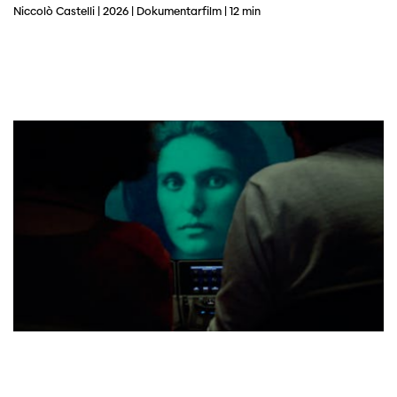
Niccolò Castelli | 2026 | Dokumentarfilm | 12 min