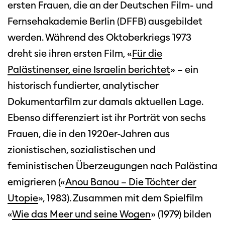
ersten Frauen, die an der Deutschen Film- und
Fernsehakademie Berlin (DFFB) ausgebildet
werden. Während des Oktoberkriegs 1973
dreht sie ihren ersten Film, «
Für die
Palästinenser, eine Israelin berichtet
» – ein
historisch fundierter, analytischer
Dokumentarfilm zur damals aktuellen Lage.
Ebenso differenziert ist ihr Porträt von sechs
Frauen, die in den 1920er-Jahren aus
zionistischen, sozialistischen und
feministischen Überzeugungen nach Palästina
emigrieren («
Anou Banou – Die Töchter der
Utopie
», 1983). Zusammen mit dem Spielfilm
«
Wie das Meer und seine Wogen
» (1979) bilden