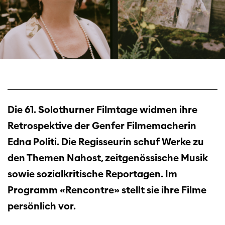
Die 61. Solothurner Filmtage widmen ihre
Retrospektive der Genfer Filmemacherin
Edna Politi. Die Regisseurin schuf Werke zu
den Themen Nahost, zeitgenössische Musik
sowie sozialkritische Reportagen. Im
Programm «Rencontre» stellt sie ihre Filme
persönlich vor.