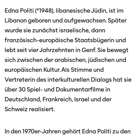
Edna Politi (*1948), libanesische Jüdin, ist im
Libanon geboren und aufgewachsen. Später
wurde sie zunächst israelische, dann
französisch-europäische Staatsbügerin und
lebt seit vier Jahrzehnten in Genf. Sie bewegt
sich zwischen der arabischen, jüdischen und
europäischen Kultur. Als Stimme und
Vertreterin des interkulturellen Dialogs hat sie
über 30 Spiel- und Dokumentarfilme in
Deutschland, Frankreich, Israel und der
Schweiz realisiert.
In den 1970er-Jahren gehört Edna Politi zu den