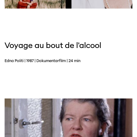
Voyage au bout de l'alcool
Edna Politi | 1987 | Dokumentarfilm | 24 min