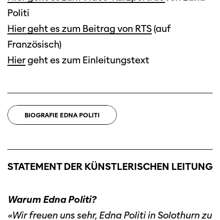
Politi
Hier geht es zum Beitrag von RTS
(auf
Französisch)
Hier
geht es zum Einleitungstext
BIOGRAFIE EDNA POLITI
STATEMENT DER KÜNSTLERISCHEN LEITUNG
Warum Edna Politi?
«Wir freuen uns sehr, Edna Politi in Solothurn zu