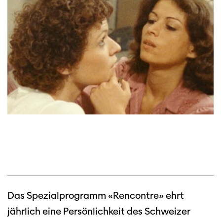
Das Spezialprogramm «Rencontre» ehrt
jährlich eine Persönlichkeit des Schweizer