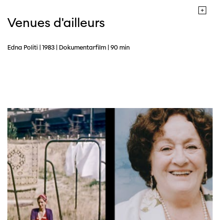
Venues d'ailleurs
Edna Politi | 1983 | Dokumentarfilm | 90 min