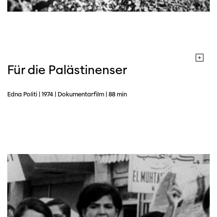
Für die Palästinenser
Edna Politi | 1974 | Dokumentarfilm | 88 min