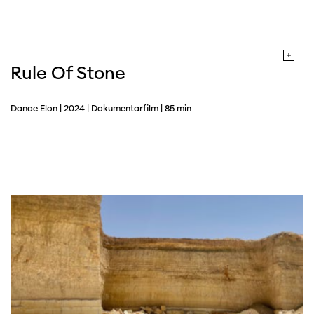
Rule Of Stone
Danae Elon | 2024 | Dokumentarfilm | 85 min