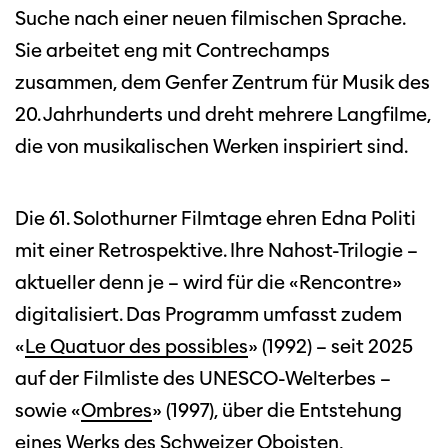
Suche nach einer neuen filmischen Sprache.
Sie arbeitet eng mit Contrechamps
zusammen, dem Genfer Zentrum für Musik des
20. Jahrhunderts und dreht mehrere Langfilme,
die von musikalischen Werken inspiriert sind.
Die 61. Solothurner Filmtage ehren Edna Politi
mit einer Retrospektive. Ihre Nahost-Trilogie –
aktueller denn je – wird für die «Rencontre»
digitalisiert. Das Programm umfasst zudem
«
Le Quatuor des possibles
» (1992) – seit 2025
auf der Filmliste des UNESCO-Welterbes –
sowie «
Ombres
» (1997), über die Entstehung
eines Werks des Schweizer Oboisten,