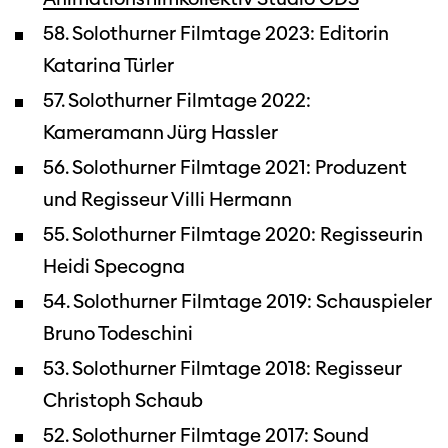
58. Solothurner Filmtage 2023: Editorin
Katarina Türler
57. Solothurner Filmtage 2022:
Kameramann Jürg Hassler
56. Solothurner Filmtage 2021: Produzent
und Regisseur Villi Hermann
55. Solothurner Filmtage 2020: Regisseurin
Heidi Specogna
54. Solothurner Filmtage 2019: Schauspieler
Bruno Todeschini
53. Solothurner Filmtage 2018: Regisseur
Christoph Schaub
52. Solothurner Filmtage 2017: Sound