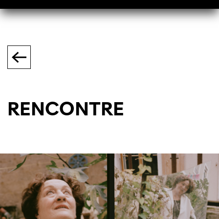
RENCONTRE