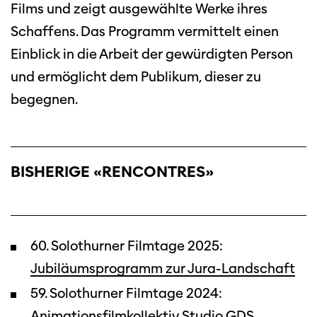
Films und zeigt ausgewählte Werke ihres
Schaffens. Das Programm vermittelt einen
Einblick in die Arbeit der gewürdigten Person
und ermöglicht dem Publikum, dieser zu
begegnen.
BISHERIGE «RENCONTRES»
60. Solothurner Filmtage 2025:
Jubiläumsprogramm zur Jura-Landschaft
59. Solothurner Filmtage 2024:
Animationsfilmkollektiv Studio GDS