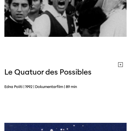
Le Quatuor des Possibles
Edna Politi | 1992 | Dokumentarfilm | 89 min