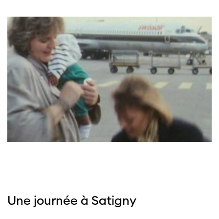
Une journée à Satigny