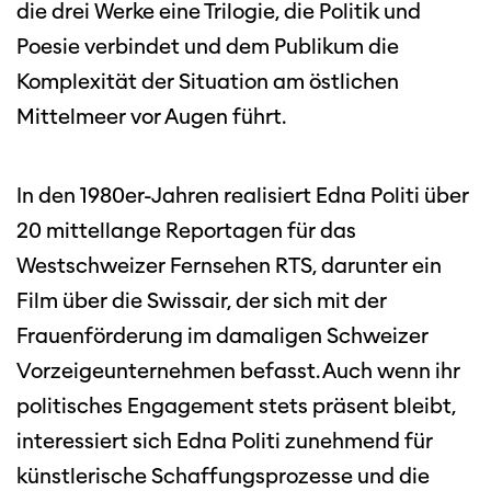
die drei Werke eine Trilogie, die Politik und
Poesie verbindet und dem Publikum die
Komplexität der Situation am östlichen
Mittelmeer vor Augen führt.
In den 1980er-Jahren realisiert Edna Politi über
20 mittellange Reportagen für das
Westschweizer Fernsehen RTS, darunter ein
Film über die Swissair, der sich mit der
Frauenförderung im damaligen Schweizer
Vorzeigeunternehmen befasst. Auch wenn ihr
politisches Engagement stets präsent bleibt,
interessiert sich Edna Politi zunehmend für
künstlerische Schaffungsprozesse und die