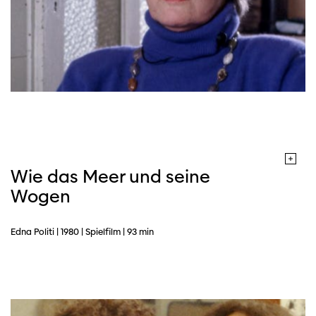
Wie das Meer und seine
Wogen
Edna Politi | 1980 | Spielfilm | 93 min