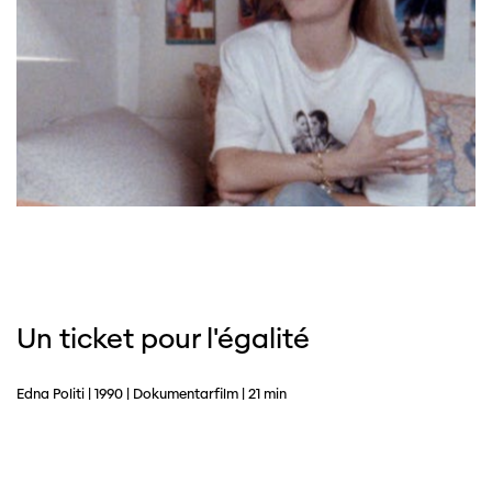
Un ticket pour l'égalité
Edna Politi | 1990 | Dokumentarfilm | 21 min