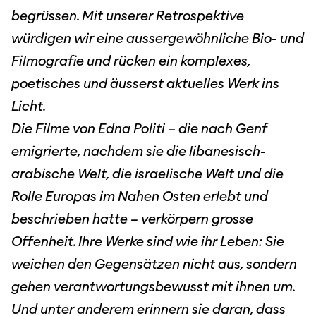
begrüssen. Mit unserer Retrospektive
würdigen wir eine aussergewöhnliche Bio- und
Filmografie und rücken ein komplexes,
poetisches und äusserst aktuelles Werk ins
Licht.
Die Filme von Edna Politi – die nach Genf
emigrierte, nachdem sie die libanesisch-
arabische Welt, die israelische Welt und die
Rolle Europas im Nahen Osten erlebt und
beschrieben hatte – verkörpern grosse
Offenheit. Ihre Werke sind wie ihr Leben: Sie
weichen den Gegensätzen nicht aus, sondern
gehen verantwortungsbewusst mit ihnen um.
Und unter anderem erinnern sie daran, dass