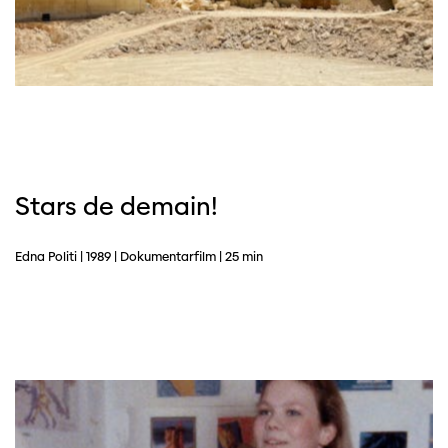
Stars de demain!
Edna Politi | 1989 | Dokumentarfilm | 25 min