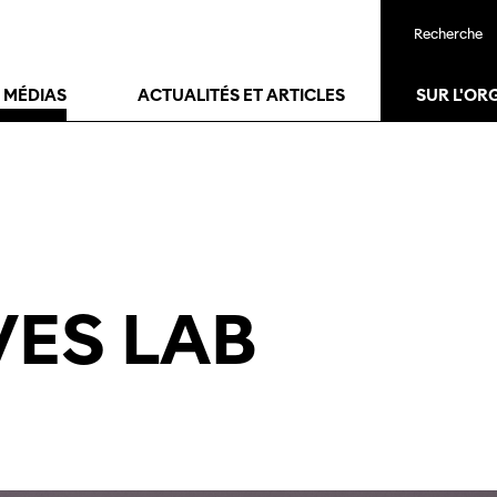
Recherche
T MÉDIAS
ACTUALITÉS ET ARTICLES
SUR L'OR
VES LAB