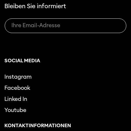
Bleiben Sie informiert
SOCIAL MEDIA
Instagram
Facebook
Linked In
Youtube
KONTAKTINFORMATIONEN