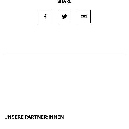
SHARE
UNSERE PARTNER:INNEN