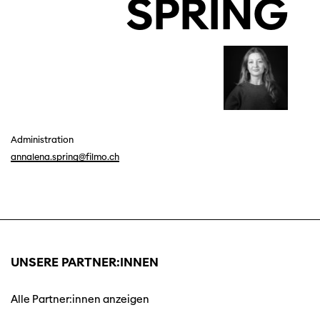
SPRING
Administration
annalena.spring@filmo.ch
UNSERE PARTNER:INNEN
Alle Partner:innen anzeigen