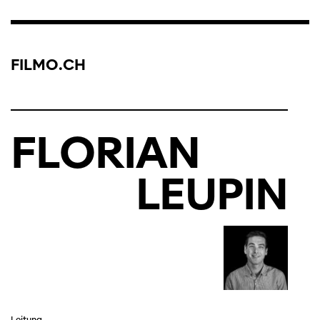
FILMO.CH
FLORIAN
LEUPIN
Leitung