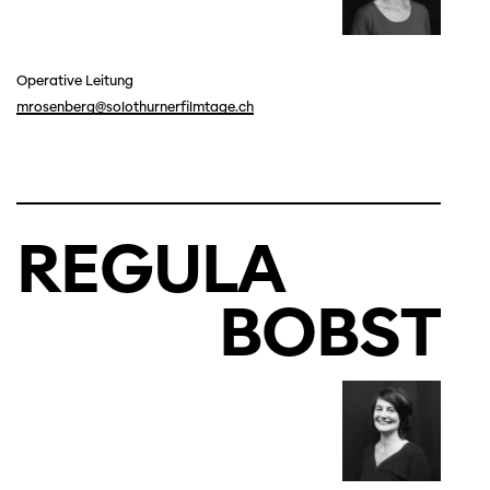
Operative Leitung
mrosenberg@solothurnerfilmtage.ch
REGULA
BOBST