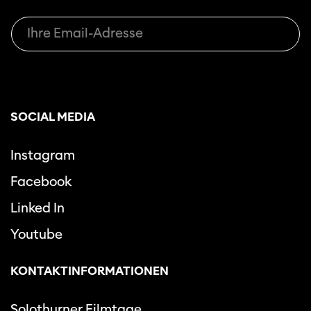
SOCIAL MEDIA
Instagram
Facebook
Linked In
Youtube
KONTAKTINFORMATIONEN
Solothurner Filmtage