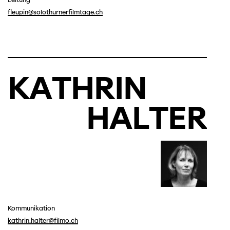
fleupin@solothurnerfilmtage.ch
KATHRIN
HALTER
Kommunikation
kathrin.halter@filmo.ch