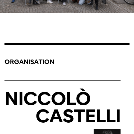
ORGANISATION
NICCOLÒ
CASTELLI