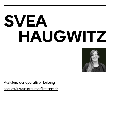
SVEA
HAUGWITZ
Assistenz der operativen Leitung
shaugwitz@solothurnerfilmtage.ch