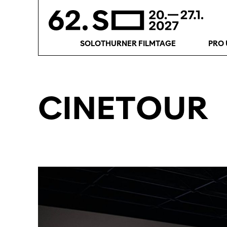
SOLOTHURNER FILMTAGE
PRO 
CINETOUR