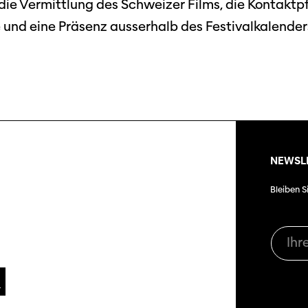
die Vermittlung des Schweizer Films, die Kontaktp
 und eine Präsenz ausserhalb des Festivalkalender
NEWSL
Bleiben S