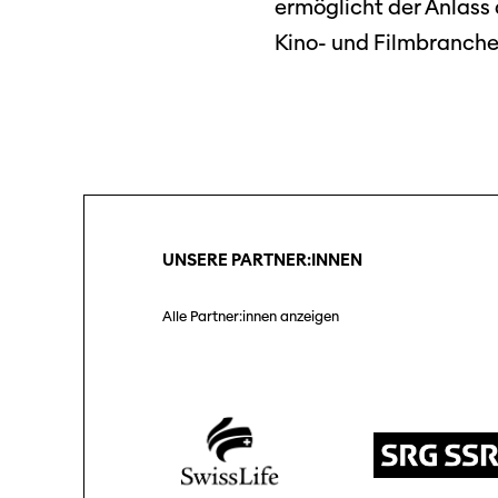
ermöglicht der Anlass 
Kino- und Filmbranche
UNSERE PARTNER:INNEN
Alle Partner:innen anzeigen