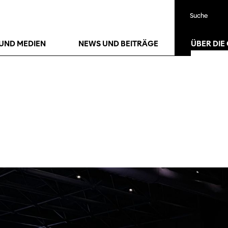
Suche
UND MEDIEN
NEWS UND BEITRÄGE
ÜBER DIE