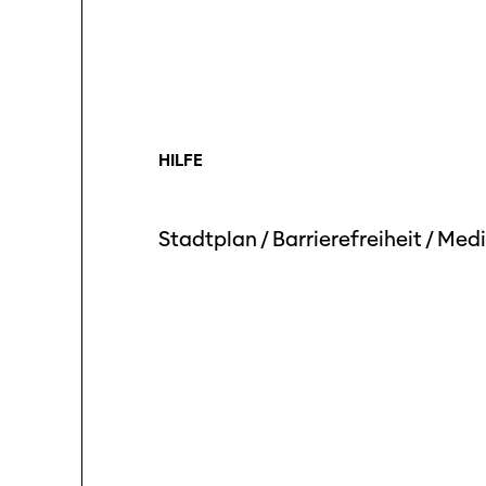
HILFE
Stadtplan
/
Barrierefreiheit
/
Medi