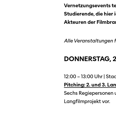
Vernetzungsevents te
Studierende, die hier
Akteuren der Filmbra
Alle Veranstaltungen 
DONNERSTAG, 22
12:00 – 13:00 Uhr | St
Pitching: 2. und 3. La
Sechs Regiepersonen u
Langfilmprojekt vor.