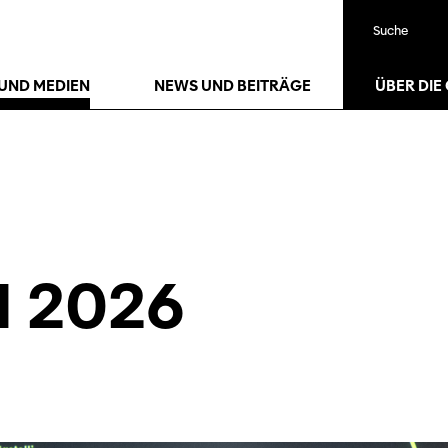
Suche
UND MEDIEN
NEWS UND BEITRÄGE
ÜBER DIE
 2026