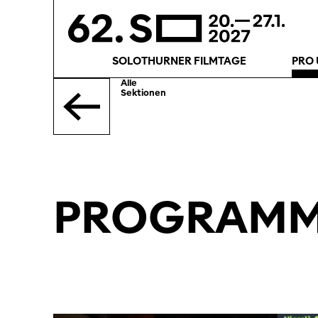
SOLOTHURNER FILMTAGE
PRO 
Alle
Sektionen
PROGRAMM