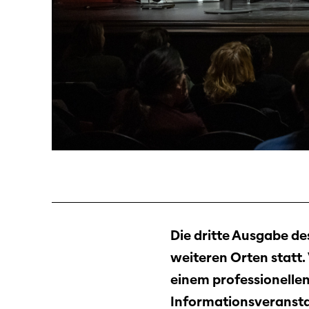
Die dritte Ausgabe d
weiteren Orten statt.
einem professionellen
Informationsveranstal