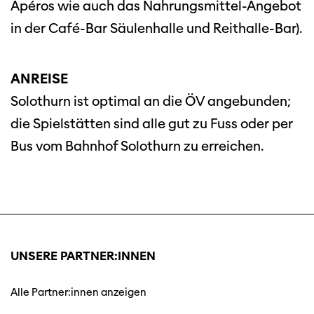
Apéros wie auch das Nahrungsmittel-Angebot
in der Café-Bar Säulenhalle und Reithalle-Bar).
ANREISE
Solothurn ist optimal an die ÖV angebunden;
die Spielstätten sind alle gut zu Fuss oder per
Bus vom Bahnhof Solothurn zu erreichen.
UNSERE PARTNER:INNEN
Alle Partner:innen anzeigen