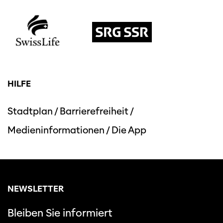
HILFE
Stadtplan
/
Barrierefreiheit
/
Medieninformationen
/
Die App
NEWSLETTER
Bleiben Sie informiert