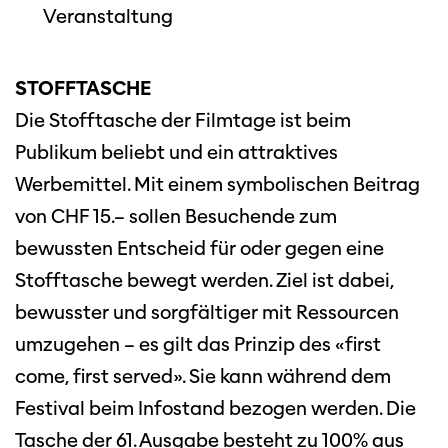
Veranstaltung
STOFFTASCHE
Die Stofftasche der Filmtage ist beim
Publikum beliebt und ein attraktives
Werbemittel. Mit einem symbolischen Beitrag
von CHF 15.– sollen Besuchende zum
bewussten Entscheid für oder gegen eine
Stofftasche bewegt werden. Ziel ist dabei,
bewusster und sorgfältiger mit Ressourcen
umzugehen – es gilt das Prinzip des «first
come, first served». Sie kann während dem
Festival beim Infostand bezogen werden. Die
Tasche der 61. Ausgabe besteht zu 100% aus