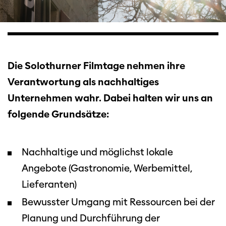
Die Solothurner Filmtage nehmen ihre
Verantwortung als nachhaltiges
Unternehmen wahr. Dabei halten wir uns an
folgende Grundsätze:
Nachhaltige und möglichst lokale
Angebote (Gastronomie, Werbemittel,
Lieferanten)
Bewusster Umgang mit Ressourcen bei der
Planung und Durchführung der