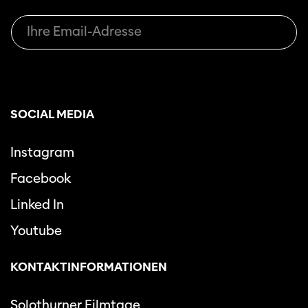
SOCIAL MEDIA
Instagram
Facebook
Linked In
Youtube
KONTAKTINFORMATIONEN
Solothurner Filmtage