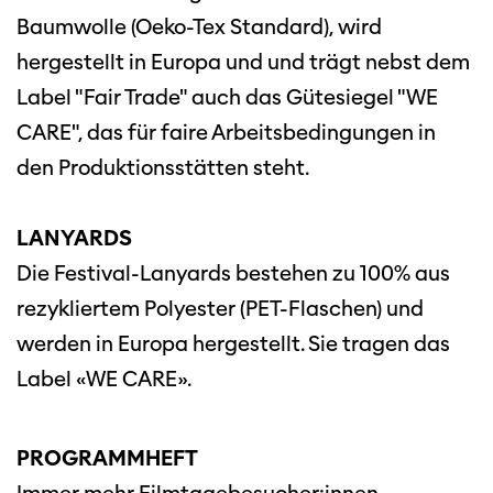
Baumwolle (Oeko-Tex Standard), wird
hergestellt in Europa und und trägt nebst dem
Label "Fair Trade" auch das Gütesiegel "WE
CARE", das für faire Arbeitsbedingungen in
den Produktionsstätten steht.
LANYARDS
Die Festival-Lanyards bestehen zu 100% aus
rezykliertem Polyester (PET-Flaschen) und
werden in Europa hergestellt. Sie tragen das
Label «WE CARE».
PROGRAMMHEFT