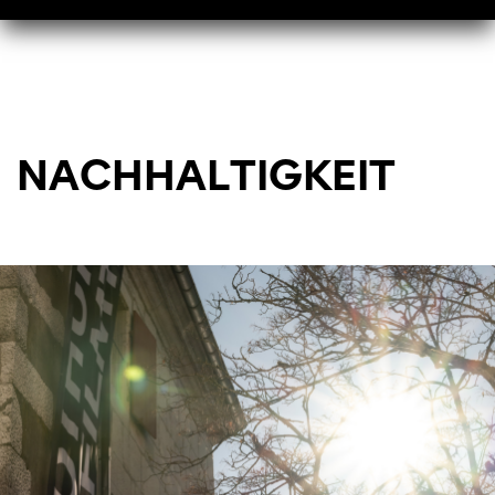
NACHHALTIGKEIT