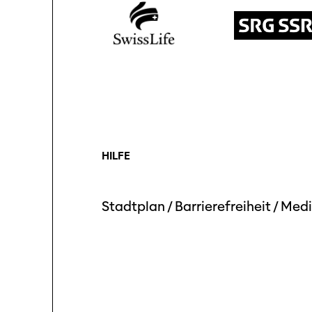
HILFE
Stadtplan
/
Barrierefreiheit
/
Medi