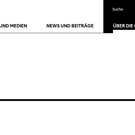
Suche
UND MEDIEN
NEWS UND BEITRÄGE
ÜBER DIE