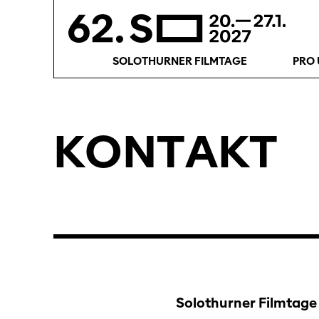
SOLOTHURNER FILMTAGE
PRO 
KONTAKT
Solothurner Filmtage