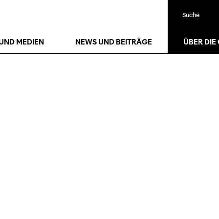
Suche
UND MEDIEN
NEWS UND BEITRÄGE
ÜBER DIE