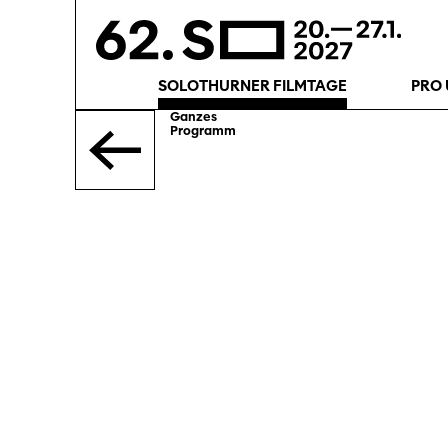
SOLOTHURNER FILMTAGE
PRO 
Ganzes
Programm