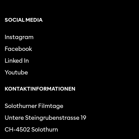
SOCIAL MEDIA
Instagram
Facebook
Linked In
Youtube
KONTAKTINFORMATIONEN
Solothurner Filmtage
Untere Steingrubenstrasse 19
CH-4502 Solothurn