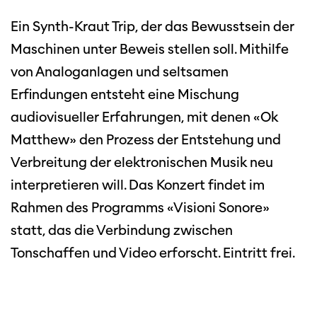
Ein Synth-Kraut Trip, der das Bewusstsein der
Maschinen unter Beweis stellen soll. Mithilfe
von Analoganlagen und seltsamen
Erfindungen entsteht eine Mischung
audiovisueller Erfahrungen, mit denen «Ok
Matthew» den Prozess der Entstehung und
Verbreitung der elektronischen Musik neu
interpretieren will. Das Konzert findet im
Rahmen des Programms «Visioni Sonore»
statt, das die Verbindung zwischen
Tonschaffen und Video erforscht. Eintritt frei.