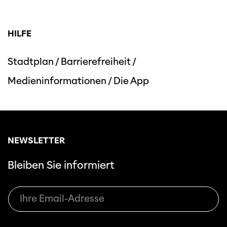
HILFE
Stadtplan
/
Barrierefreiheit
/
Medieninformationen
/
Die App
NEWSLETTER
Bleiben Sie informiert