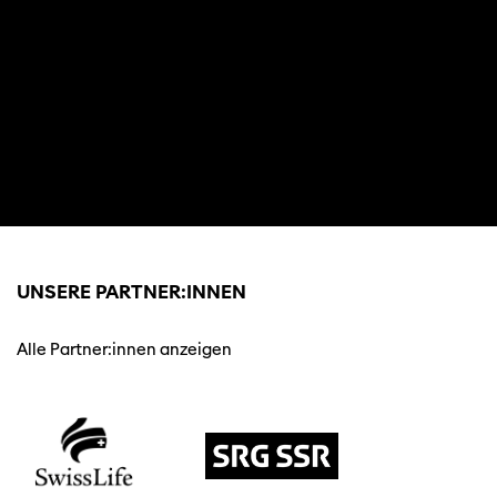
UNSERE PARTNER:INNEN
Alle Partner:innen anzeigen