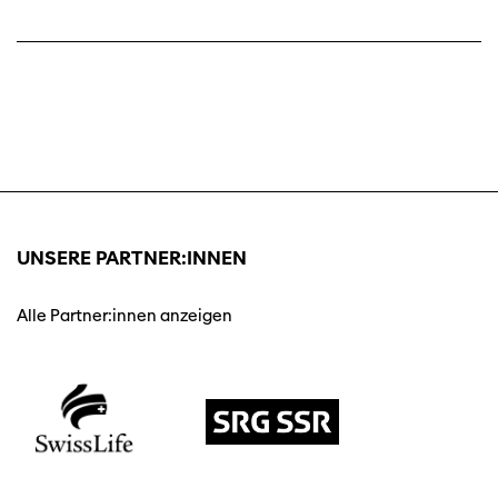
UNSERE PARTNER:INNEN
Alle Partner:innen anzeigen