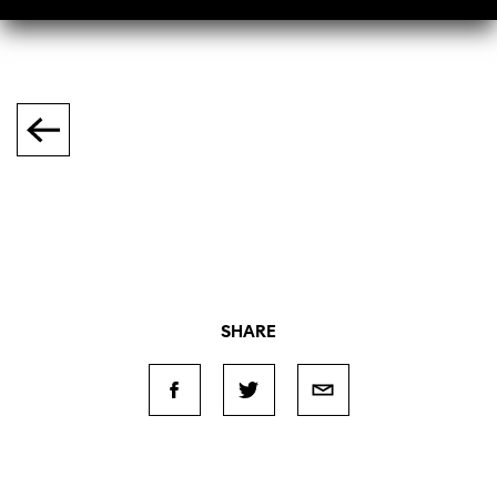
SHARE