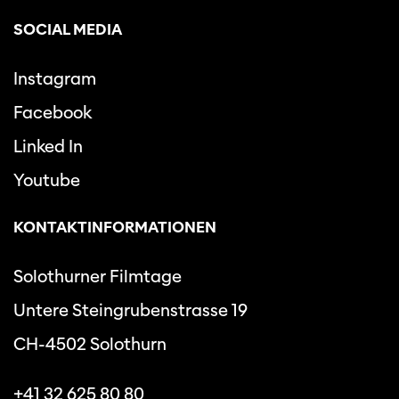
SOCIAL MEDIA
Instagram
Facebook
Linked In
Youtube
KONTAKTINFORMATIONEN
Solothurner Filmtage
Untere Steingrubenstrasse 19
CH-4502 Solothurn
+41 32 625 80 80