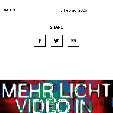
DATUM
5. Februar 2026
SHARE