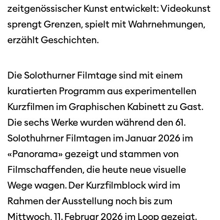
zeitgenössischer Kunst entwickelt: Videokunst
sprengt Grenzen, spielt mit Wahrnehmungen,
erzählt Geschichten.
Die Solothurner Filmtage sind mit einem
kuratierten Programm aus experimentellen
Kurzfilmen im Graphischen Kabinett zu Gast.
Die sechs Werke wurden während den 61.
Solothuhrner Filmtagen im Januar 2026 im
«Panorama» gezeigt und stammen von
Filmschaffenden, die heute neue visuelle
Wege wagen. Der Kurzfilmblock wird im
Rahmen der Ausstellung noch bis zum
Mittwoch, 11. Februar 2026 im Loop gezeigt.