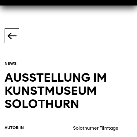
NEWS
AUSSTELLUNG IM
KUNSTMUSEUM
SOLOTHURN
AUTOR:IN
Solothurner Filmtage