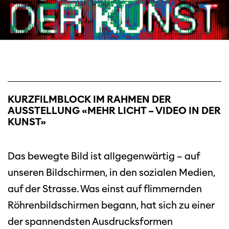
KURZFILMBLOCK IM RAHMEN DER
AUSSTELLUNG «MEHR LICHT – VIDEO IN DER
KUNST»
Das bewegte Bild ist allgegenwärtig – auf
unseren Bildschirmen, in den sozialen Medien,
auf der Strasse. Was einst auf flimmernden
Röhrenbildschirmen begann, hat sich zu einer
der spannendsten Ausdrucksformen