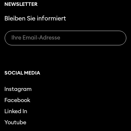
NEWSLETTER
Bleiben Sie informiert
SOCIAL MEDIA
Instagram
Facebook
Linked In
Youtube