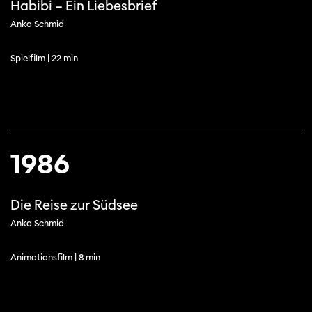
Habibi – Ein Liebesbrief
Anka Schmid
Spielfilm | 22 min
1986
Die Reise zur Südsee
Anka Schmid
Animationsfilm | 8 min