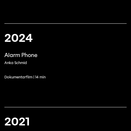
2024
Alarm Phone
Anka Schmid
Dokumentarfilm | 14 min
2021