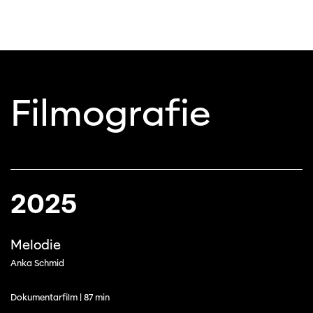
Filmografie
2025
Melodie
Anka Schmid
Dokumentarfilm | 87 min