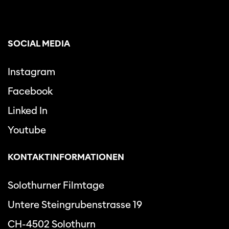
SOCIAL MEDIA
Instagram
Facebook
Linked In
Youtube
KONTAKTINFORMATIONEN
Solothurner Filmtage
Untere Steingrubenstrasse 19
CH-4502 Solothurn