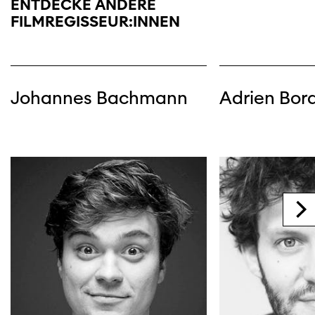
ENTDECKE ANDERE
FILMREGISSEUR:INNEN
Johannes Bachmann
Adrien Bor