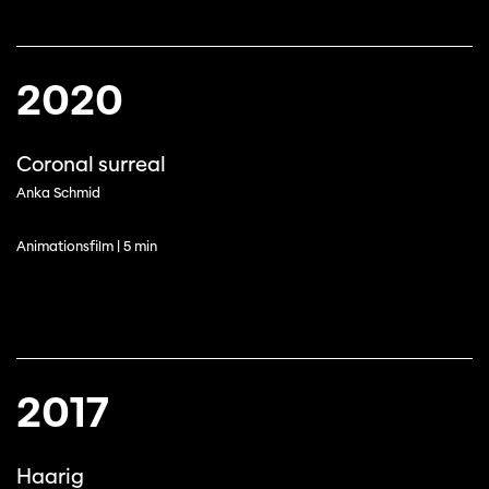
2020
Coronal surreal
Anka Schmid
Animationsfilm | 5 min
2017
Haarig