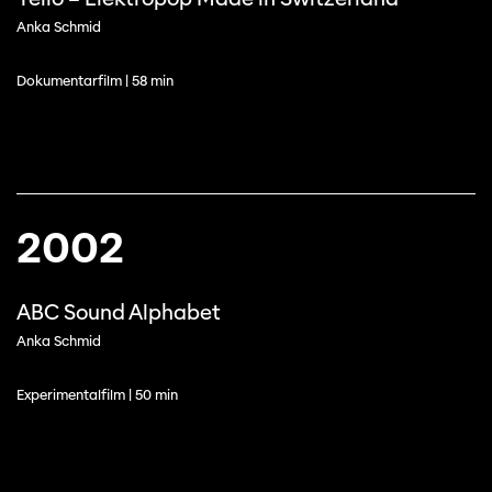
Anka Schmid
Dokumentarfilm | 58 min
2002
ABC Sound Alphabet
Anka Schmid
Experimentalfilm | 50 min