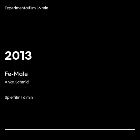
Experimentalfilm | 6 min
2013
Fe-Male
Anka Schmid
Spielfilm | 6 min