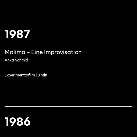
1987
Malima – Eine Improvisation
Anka Schmid
Experimentalfilm | 8 min
1986