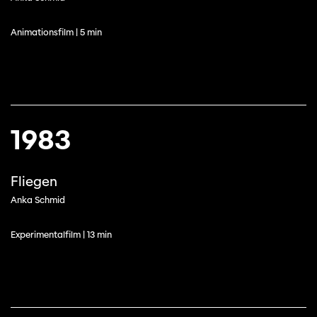
Animationsfilm | 5 min
1983
Fliegen
Anka Schmid
Experimentalfilm | 13 min