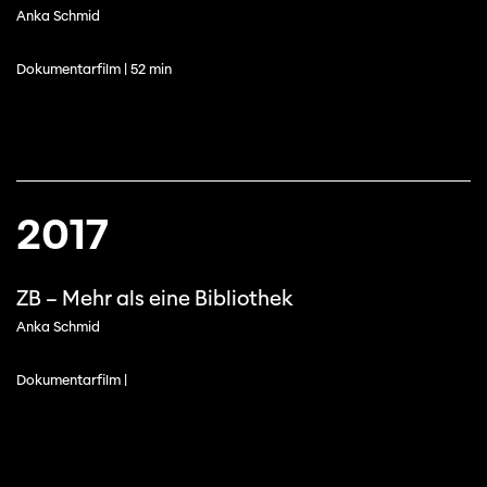
Anka Schmid
Dokumentarfilm | 52 min
2017
ZB – Mehr als eine Bibliothek
Anka Schmid
Dokumentarfilm |