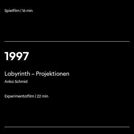
Spielfilm | 16 min
1997
Labyrinth – Projektionen
Anka Schmid
Experimentalfilm | 22 min