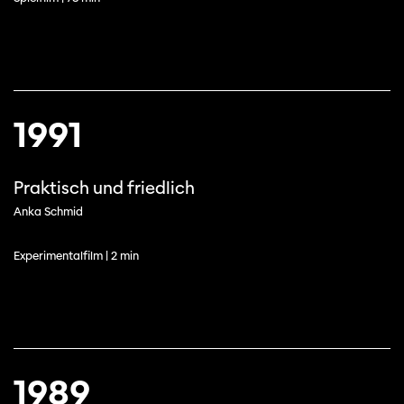
1991
Praktisch und friedlich
Anka Schmid
Experimentalfilm | 2 min
1989