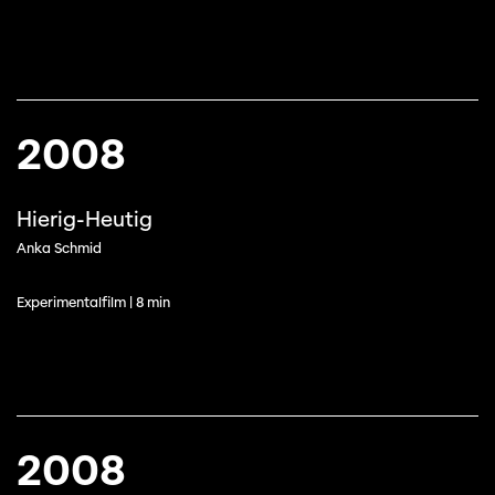
2008
Hierig-Heutig
Anka Schmid
Experimentalfilm | 8 min
2008