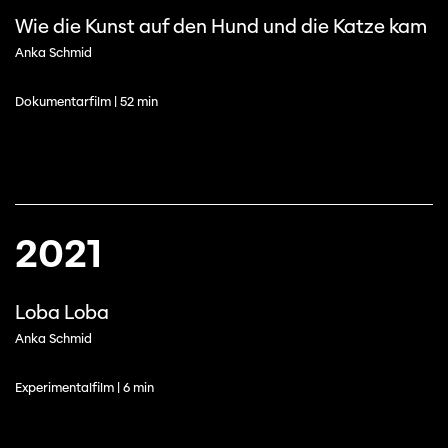
Wie die Kunst auf den Hund und die Katze kam
Anka Schmid
Dokumentarfilm | 52 min
2021
Loba Loba
Anka Schmid
Experimentalfilm | 6 min