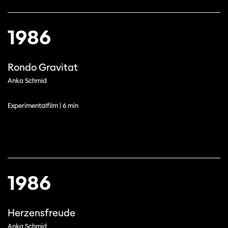
1986
Rondo Gravitat
Anka Schmid
Experimentalfilm | 6 min
1986
Herzensfreude
Anka Schmid