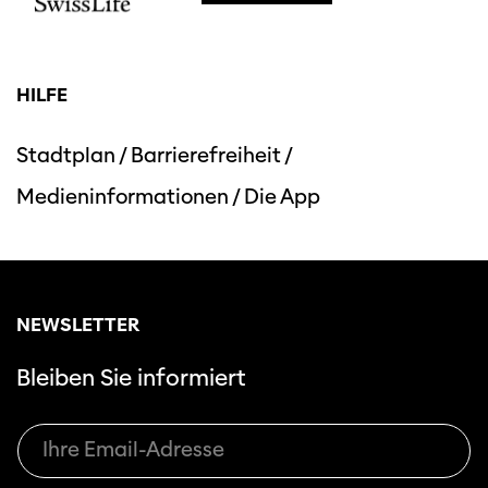
HILFE
Stadtplan
/
Barrierefreiheit
/
Medieninformationen
/
Die App
NEWSLETTER
Bleiben Sie informiert