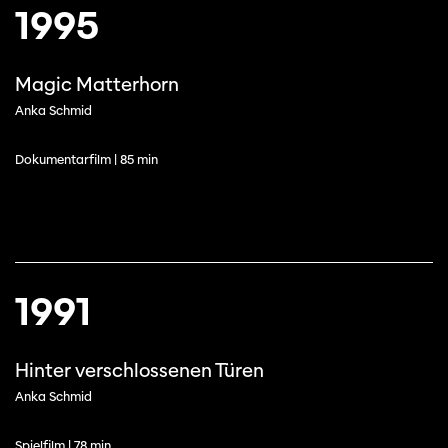
1995
Magic Matterhorn
Anka Schmid
Dokumentarfilm | 85 min
1991
Hinter verschlossenen Türen
Anka Schmid
Spielfilm | 78 min