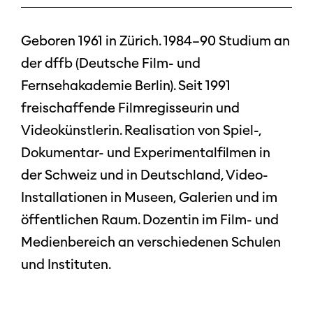
Geboren 1961 in Zürich. 1984–90 Studium an
der dffb (Deutsche Film- und
Fernsehakademie Berlin). Seit 1991
freischaffende Filmregisseurin und
Videokünstlerin. Realisation von Spiel-,
Dokumentar- und Experimentalfilmen in
der Schweiz und in Deutschland, Video-
Installationen in Museen, Galerien und im
öffentlichen Raum. Dozentin im Film- und
Medienbereich an verschiedenen Schulen
und Instituten.