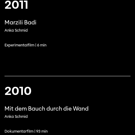
2011
Marzili Badi
Anka Schmid
Experimentalfilm | 6 min
2010
Mit dem Bauch durch die Wand
Anka Schmid
Dokumentarfilm | 93 min