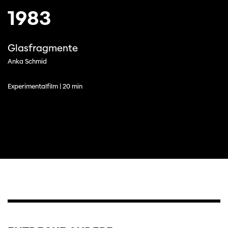
1983
Glasfragmente
Anka Schmid
Experimentalfilm | 20 min