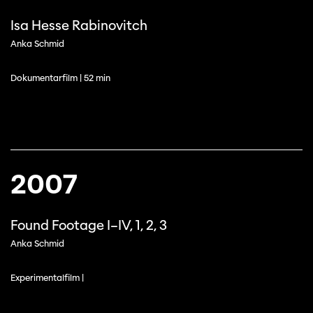
Isa Hesse Rabinovitch
Anka Schmid
Dokumentarfilm | 52 min
2007
Found Footage I–IV, 1, 2, 3
Anka Schmid
Experimentalfilm |