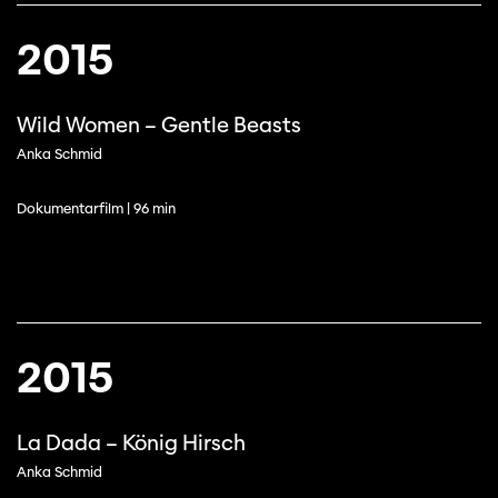
2015
Wild Women – Gentle Beasts
Anka Schmid
Dokumentarfilm | 96 min
2015
La Dada – König Hirsch
Anka Schmid