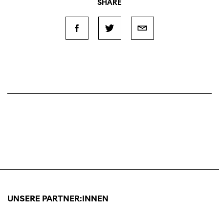
SHARE
UNSERE PARTNER:INNEN