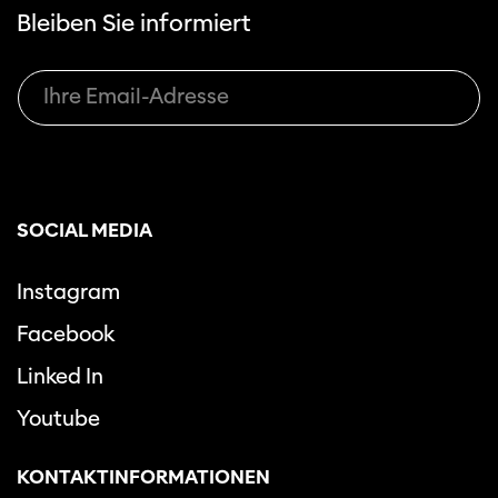
Bleiben Sie informiert
SOCIAL MEDIA
Instagram
Facebook
Linked In
Youtube
KONTAKTINFORMATIONEN