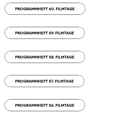
PROGRAMMHEFT 60. FILMTAGE
PROGRAMMHEFT 59. FILMTAGE
PROGRAMMHEFT 58. FILMTAGE
PROGRAMMHEFT 57. FILMTAGE
PROGRAMMHEFT 56. FILMTAGE