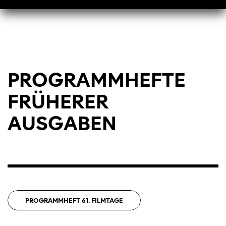
PROGRAMMHEFTE
FRÜHERER
AUSGABEN
PROGRAMMHEFT 61. FILMTAGE