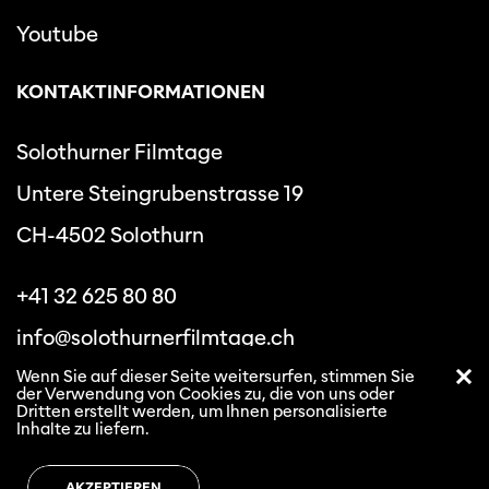
Youtube
KONTAKTINFORMATIONEN
Solothurner Filmtage
Untere Steingrubenstrasse 19
CH-4502 Solothurn
+41 32 625 80 80
info@solothurnerfilmtage.ch
Wenn Sie auf dieser Seite weitersurfen, stimmen Sie
der Verwendung von Cookies zu, die von uns oder
Dritten erstellt werden, um Ihnen personalisierte
Inhalte zu liefern.
Datenschutzbestimmungen
Allgemeine
Geschäftsbedingungen
AKZEPTIEREN