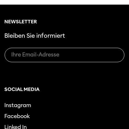
NEWSLETTER
Bleiben Sie informiert
SOCIAL MEDIA
Instagram
Facebook
Linked In