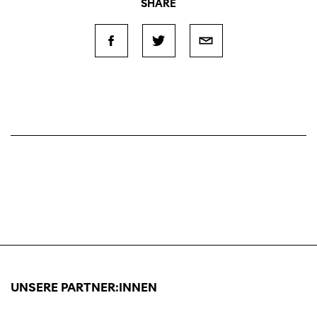
SHARE
UNSERE PARTNER:INNEN