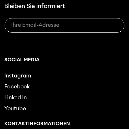
Bleiben Sie informiert
SOCIAL MEDIA
Instagram
Facebook
Linked In
Youtube
KONTAKTINFORMATIONEN