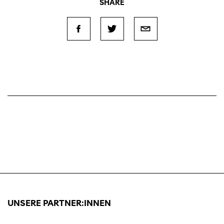
SHARE
UNSERE PARTNER:INNEN