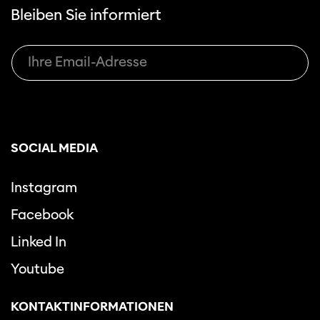
Bleiben Sie informiert
SOCIAL MEDIA
Instagram
Facebook
Linked In
Youtube
KONTAKTINFORMATIONEN