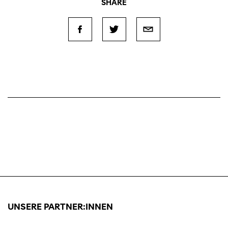
SHARE
UNSERE PARTNER:INNEN