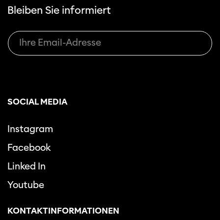
Bleiben Sie informiert
SOCIAL MEDIA
Instagram
Facebook
Linked In
Youtube
KONTAKTINFORMATIONEN