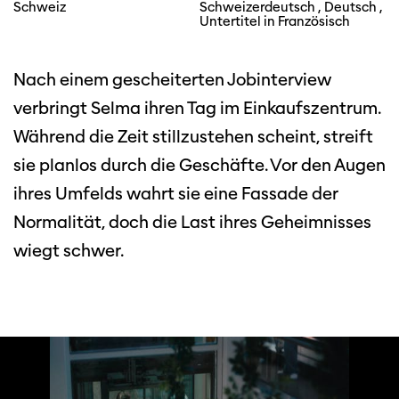
Schweiz
Schweizerdeutsch , Deutsch ,
Untertitel in Französisch
Nach einem gescheiterten Jobinterview
verbringt Selma ihren Tag im Einkaufszentrum.
Während die Zeit stillzustehen scheint, streift
sie planlos durch die Geschäfte. Vor den Augen
ihres Umfelds wahrt sie eine Fassade der
Normalität, doch die Last ihres Geheimnisses
wiegt schwer.