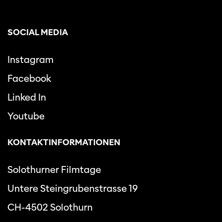
SOCIAL MEDIA
Instagram
Facebook
Linked In
Youtube
KONTAKTINFORMATIONEN
Solothurner Filmtage
Untere Steingrubenstrasse 19
CH-4502 Solothurn