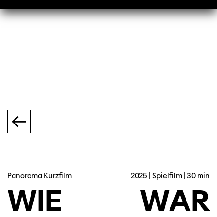
Panorama Kurzfilm
2025 | Spielfilm | 30 min
WIE
WAR