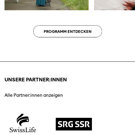
PROGRAMM ENTDECKEN
UNSERE PARTNER:INNEN
Alle Partner:innen anzeigen