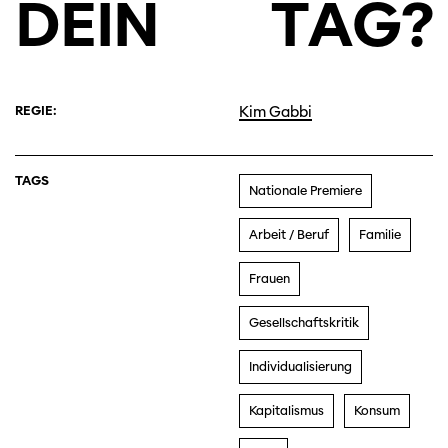
DEIN
TAG?
REGIE:
Kim Gabbi
TAGS
Nationale Premiere
Arbeit / Beruf
Familie
Frauen
Gesellschaftskritik
Individualisierung
Kapitalismus
Konsum