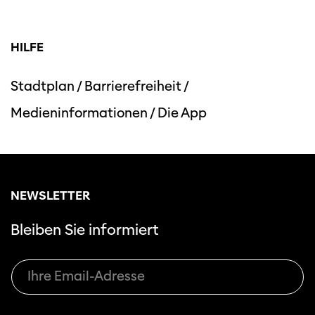
HILFE
Stadtplan
/
Barrierefreiheit
/
Medieninformationen
/
Die App
NEWSLETTER
Bleiben Sie informiert