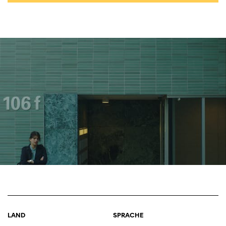
LAND
SPRACHE