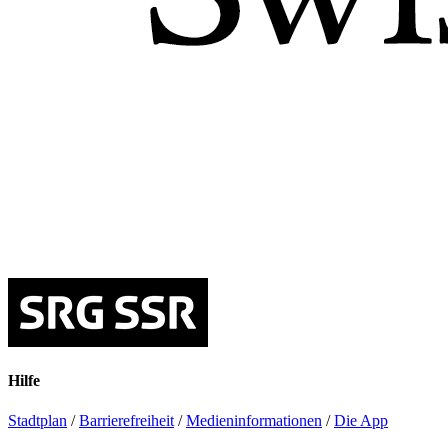
Hilfe
Stadtplan
/
Barrierefreiheit
/
Medieninformationen
/
Die App