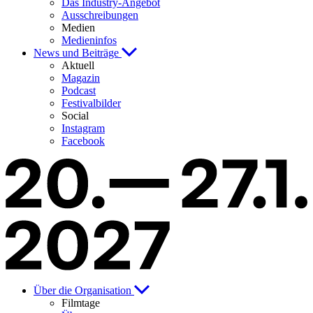
Das Industry-Angebot
Ausschreibungen
Medien
Medieninfos
News und Beiträge
Aktuell
Magazin
Podcast
Festivalbilder
Social
Instagram
Facebook
Über die Organisation
Filmtage