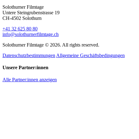
Solothurner Filmtage
Untere Steingrubenstrasse 19
CH-4502 Solothurn
+41 32 625 80 80
info@solothurnerfilmtage.ch
Solothurner Filmtage © 2026. All rights reserved.
Datenschutzbestimmungen
Allgemeine Geschäftsbedingungen
Unsere Partner:innen
Alle Partner:innen anzeigen