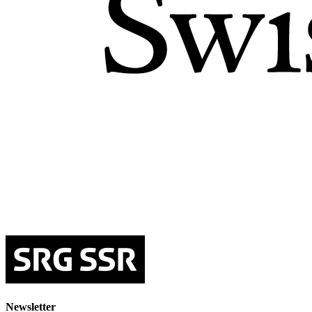
Newsletter