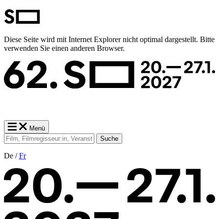
Diese Seite wird mit Internet Explorer nicht optimal dargestellt. Bitte
verwenden Sie einen anderen Browser.
Menü
Suche
De /
Fr