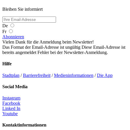
Bleiben Sie informiert
De
Fr
Abonnieren
Vielen Dank für die Anmeldung beim Newsletter!
Das Format der Email-Adresse ist ungültig
Diese Email-Adresse ist
bereits angemeldet
Fehler bei der Newsletter-Anmeldung.
Hilfe
Stadtplan
/
Barrierefreiheit
/
Medieninformationen
/
Die App
Social Media
Instagram
Facebook
Linked In
Youtube
Kontaktinformationen