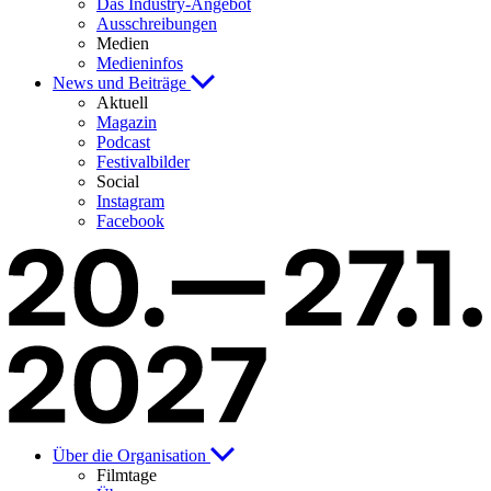
Das Industry-Angebot
Ausschreibungen
Medien
Medieninfos
News und Beiträge
Aktuell
Magazin
Podcast
Festivalbilder
Social
Instagram
Facebook
Über die Organisation
Filmtage