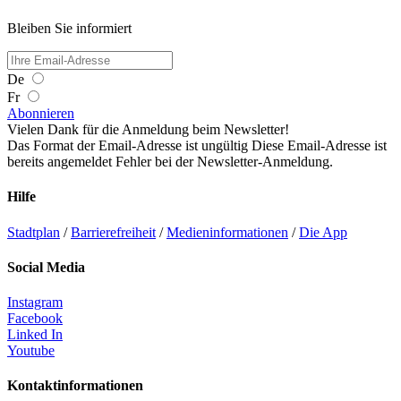
Bleiben Sie informiert
De
Fr
Abonnieren
Vielen Dank für die Anmeldung beim Newsletter!
Das Format der Email-Adresse ist ungültig
Diese Email-Adresse ist
bereits angemeldet
Fehler bei der Newsletter-Anmeldung.
Hilfe
Stadtplan
/
Barrierefreiheit
/
Medieninformationen
/
Die App
Social Media
Instagram
Facebook
Linked In
Youtube
Kontaktinformationen