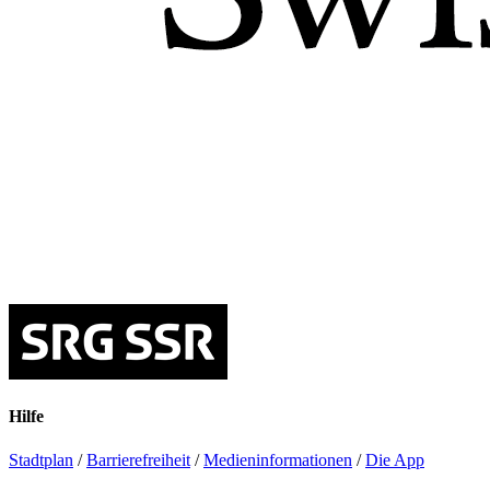
Hilfe
Stadtplan
/
Barrierefreiheit
/
Medieninformationen
/
Die App