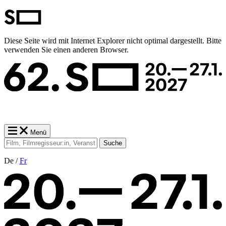
Diese Seite wird mit Internet Explorer nicht optimal dargestellt. Bitte
verwenden Sie einen anderen Browser.
Menü
Suche
De /
Fr