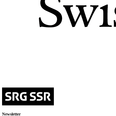
Newsletter