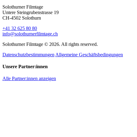
Solothurner Filmtage
Untere Steingrubenstrasse 19
CH-4502 Solothurn
+41 32 625 80 80
info@solothurnerfilmtage.ch
Solothurner Filmtage © 2026. All rights reserved.
Datenschutzbestimmungen
Allgemeine Geschäftsbedingungen
Unsere Partner:innen
Alle Partner:innen anzeigen