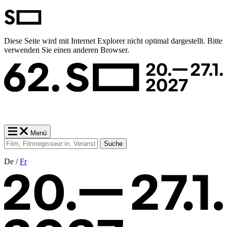
Diese Seite wird mit Internet Explorer nicht optimal dargestellt. Bitte
verwenden Sie einen anderen Browser.
Menü
Suche
De /
Fr