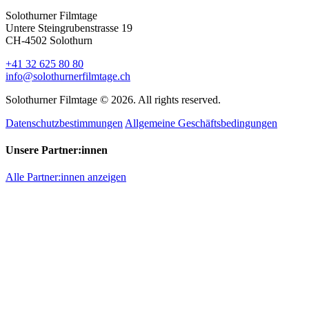
Solothurner Filmtage
Untere Steingrubenstrasse 19
CH-4502 Solothurn
+41 32 625 80 80
info@solothurnerfilmtage.ch
Solothurner Filmtage © 2026. All rights reserved.
Datenschutzbestimmungen
Allgemeine Geschäftsbedingungen
Unsere Partner:innen
Alle Partner:innen anzeigen