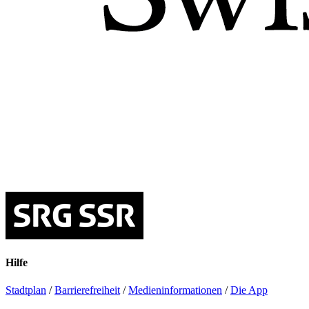
Hilfe
Stadtplan
/
Barrierefreiheit
/
Medieninformationen
/
Die App