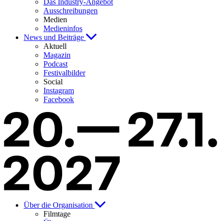
Das Industry-Angebot
Ausschreibungen
Medien
Medieninfos
News und Beiträge
Aktuell
Magazin
Podcast
Festivalbilder
Social
Instagram
Facebook
Über die Organisation
Filmtage