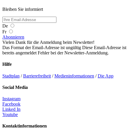
Bleiben Sie informiert
De
Fr
Abonnieren
Vielen Dank für die Anmeldung beim Newsletter!
Das Format der Email-Adresse ist ungültig
Diese Email-Adresse ist
bereits angemeldet
Fehler bei der Newsletter-Anmeldung.
Hilfe
Stadtplan
/
Barrierefreiheit
/
Medieninformationen
/
Die App
Social Media
Instagram
Facebook
Linked In
Youtube
Kontaktinformationen