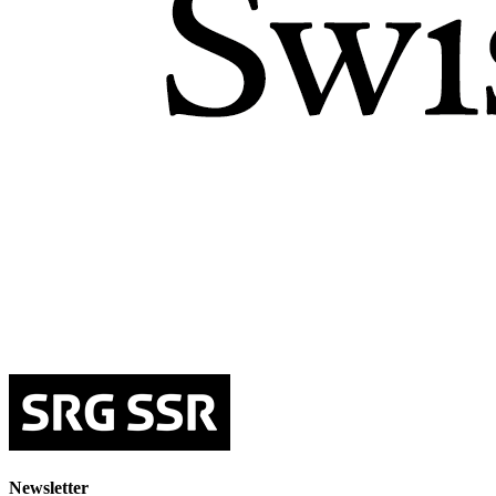
Newsletter