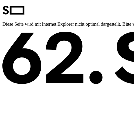
Diese Seite wird mit Internet Explorer nicht optimal dargestellt. Bit