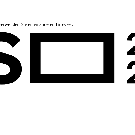
te verwenden Sie einen anderen Browser.