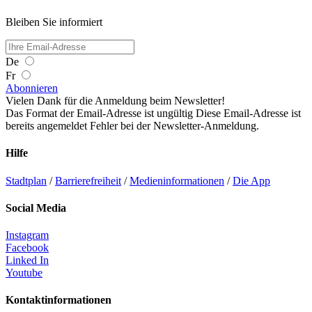
Bleiben Sie informiert
De
Fr
Abonnieren
Vielen Dank für die Anmeldung beim Newsletter!
Das Format der Email-Adresse ist ungültig
Diese Email-Adresse ist
bereits angemeldet
Fehler bei der Newsletter-Anmeldung.
Hilfe
Stadtplan
/
Barrierefreiheit
/
Medieninformationen
/
Die App
Social Media
Instagram
Facebook
Linked In
Youtube
Kontaktinformationen