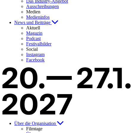
Das Industry-Angebot
Ausschreibungen
Medien
Medieninfos
News und Beiträge
Aktuell
Magazin
Podcast
Festivalbilder
Social
Instagram
Facebook
Über die Organisation
Filmtage