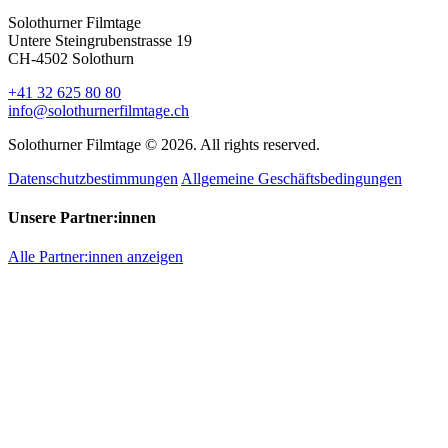
Solothurner Filmtage
Untere Steingrubenstrasse 19
CH-4502 Solothurn
+41 32 625 80 80
info@solothurnerfilmtage.ch
Solothurner Filmtage © 2026. All rights reserved.
Datenschutzbestimmungen
Allgemeine Geschäftsbedingungen
Unsere Partner:innen
Alle Partner:innen anzeigen