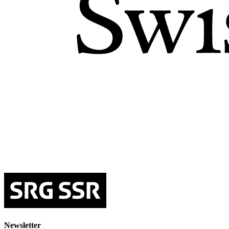
Newsletter