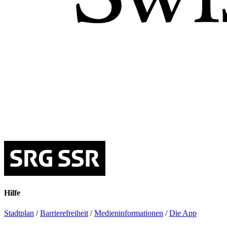
Hilfe
Stadtplan
/
Barrierefreiheit
/
Medieninformationen
/
Die App