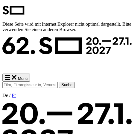
Diese Seite wird mit Internet Explorer nicht optimal dargestellt. Bitte
verwenden Sie einen anderen Browser.
Menü
Suche
De /
Fr