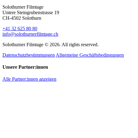
Solothurner Filmtage
Untere Steingrubenstrasse 19
CH-4502 Solothurn
+41 32 625 80 80
info@solothurnerfilmtage.ch
Solothurner Filmtage © 2026. All rights reserved.
Datenschutzbestimmungen
Allgemeine Geschäftsbedingungen
Unsere Partner:innen
Alle Partner:innen anzeigen