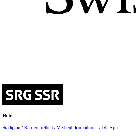
Hilfe
Stadtplan
/
Barrierefreiheit
/
Medieninformationen
/
Die App