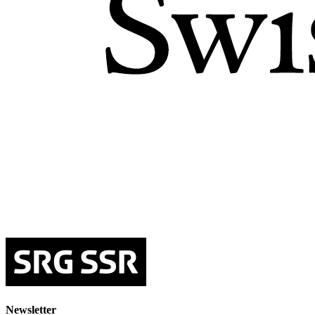
Newsletter