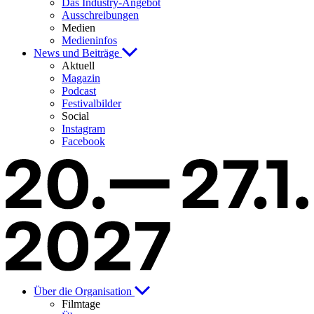
Das Industry-Angebot
Ausschreibungen
Medien
Medieninfos
News und Beiträge
Aktuell
Magazin
Podcast
Festivalbilder
Social
Instagram
Facebook
Über die Organisation
Filmtage