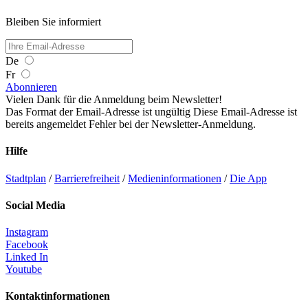
Bleiben Sie informiert
De
Fr
Abonnieren
Vielen Dank für die Anmeldung beim Newsletter!
Das Format der Email-Adresse ist ungültig
Diese Email-Adresse ist
bereits angemeldet
Fehler bei der Newsletter-Anmeldung.
Hilfe
Stadtplan
/
Barrierefreiheit
/
Medieninformationen
/
Die App
Social Media
Instagram
Facebook
Linked In
Youtube
Kontaktinformationen