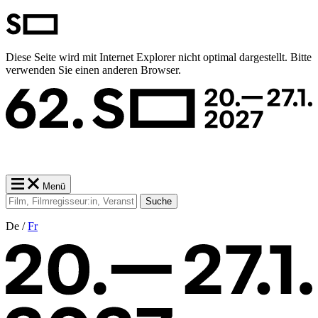
Diese Seite wird mit Internet Explorer nicht optimal dargestellt. Bitte
verwenden Sie einen anderen Browser.
Menü
Suche
De /
Fr