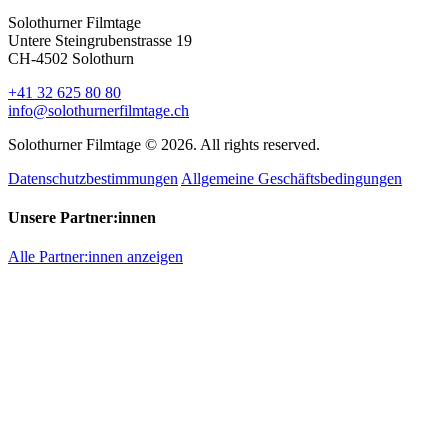
Solothurner Filmtage
Untere Steingrubenstrasse 19
CH-4502 Solothurn
+41 32 625 80 80
info@solothurnerfilmtage.ch
Solothurner Filmtage © 2026. All rights reserved.
Datenschutzbestimmungen
Allgemeine Geschäftsbedingungen
Unsere Partner:innen
Alle Partner:innen anzeigen