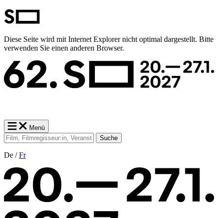
Diese Seite wird mit Internet Explorer nicht optimal dargestellt. Bitte
verwenden Sie einen anderen Browser.
Menü
Suche
De /
Fr