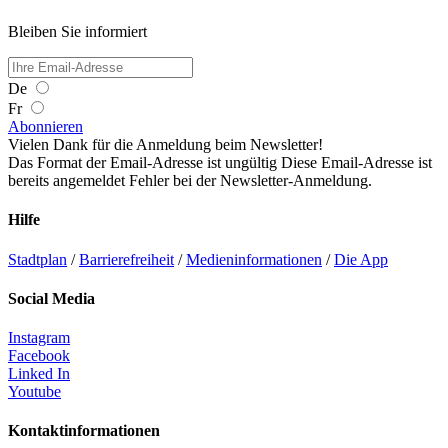
Bleiben Sie informiert
De
Fr
Abonnieren
Vielen Dank für die Anmeldung beim Newsletter!
Das Format der Email-Adresse ist ungültig
Diese Email-Adresse ist
bereits angemeldet
Fehler bei der Newsletter-Anmeldung.
Hilfe
Stadtplan
/
Barrierefreiheit
/
Medieninformationen
/
Die App
Social Media
Instagram
Facebook
Linked In
Youtube
Kontaktinformationen