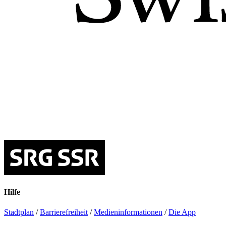
Hilfe
Stadtplan
/
Barrierefreiheit
/
Medieninformationen
/
Die App