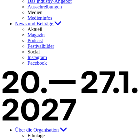
Das Industry-Angebot
Ausschreibungen
Medien
Medieninfos
News und Beiträge
Aktuell
Magazin
Podcast
Festivalbilder
Social
Instagram
Facebook
Über die Organisation
Filmtage