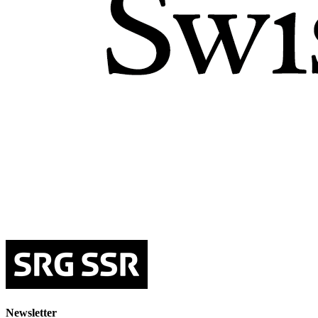
Newsletter