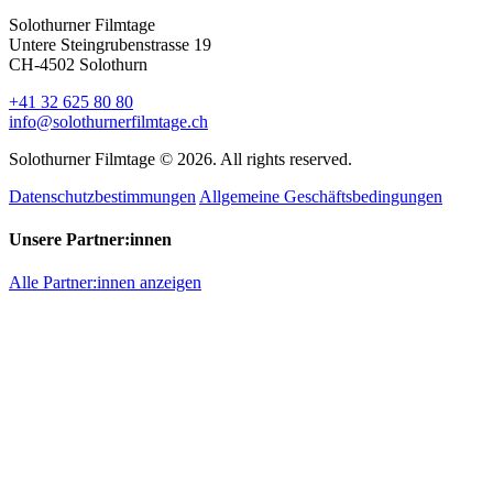
Solothurner Filmtage
Untere Steingrubenstrasse 19
CH-4502 Solothurn
+41 32 625 80 80
info@solothurnerfilmtage.ch
Solothurner Filmtage © 2026. All rights reserved.
Datenschutzbestimmungen
Allgemeine Geschäftsbedingungen
Unsere Partner:innen
Alle Partner:innen anzeigen