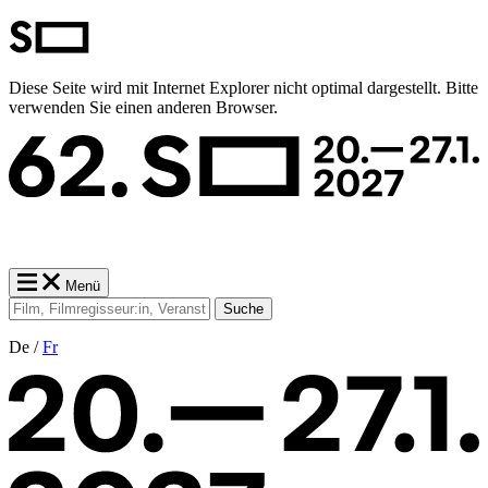
Diese Seite wird mit Internet Explorer nicht optimal dargestellt. Bitte
verwenden Sie einen anderen Browser.
Menü
Suche
De /
Fr