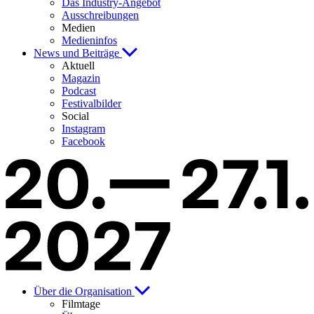
Das Industry-Angebot
Ausschreibungen
Medien
Medieninfos
News und Beiträge
Aktuell
Magazin
Podcast
Festivalbilder
Social
Instagram
Facebook
Über die Organisation
Filmtage