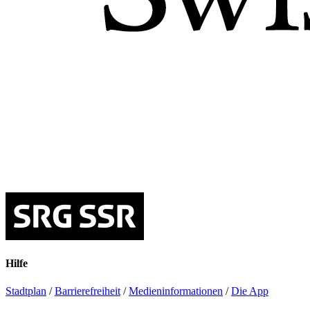
Hilfe
Stadtplan
/
Barrierefreiheit
/
Medieninformationen
/
Die App