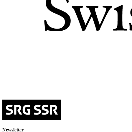
Newsletter