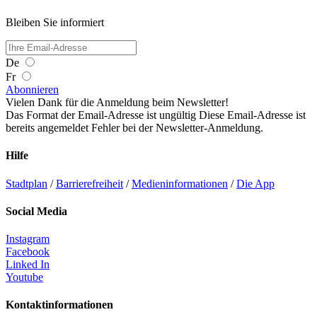
Bleiben Sie informiert
De
Fr
Abonnieren
Vielen Dank für die Anmeldung beim Newsletter!
Das Format der Email-Adresse ist ungültig
Diese Email-Adresse ist
bereits angemeldet
Fehler bei der Newsletter-Anmeldung.
Hilfe
Stadtplan
/
Barrierefreiheit
/
Medieninformationen
/
Die App
Social Media
Instagram
Facebook
Linked In
Youtube
Kontaktinformationen