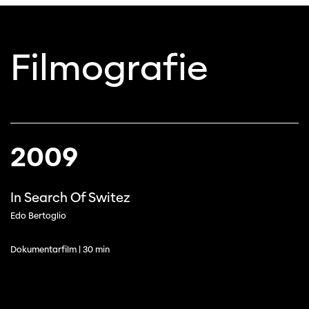
Filmografie
2009
In Search Of Switez
Edo Bertoglio
Dokumentarfilm | 30 min