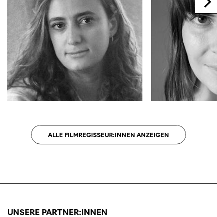
ALLE FILMREGISSEUR:INNEN ANZEIGEN
UNSERE PARTNER:INNEN