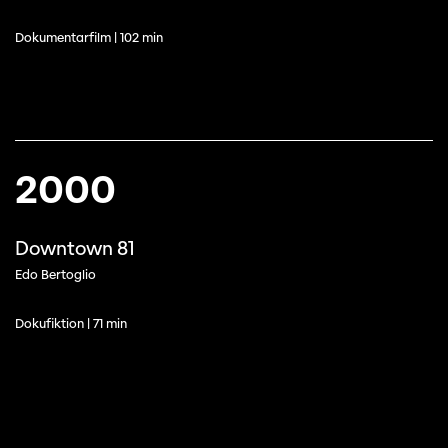
Dokumentarfilm | 102 min
2000
Downtown 81
Edo Bertoglio
Dokufiktion | 71 min