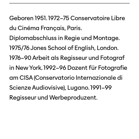
Geboren 1951. 1972–75 Conservatoire Libre
du Cinéma Français, Paris.
Diplomabschluss in Regie und Montage.
1975/76 Jones School of English, London.
1976–90 Arbeit als Regisseur und Fotograf
in New York. 1992–96 Dozent für Fotografie
am CISA (Conservatorio Internazionale di
Scienze Audiovisive), Lugano. 1991–99
Regisseur und Werbeproduzent.