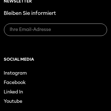
NEWSLETTER
Bleiben Sie informiert
SOCIAL MEDIA
Instagram
Facebook
Linked In
Youtube