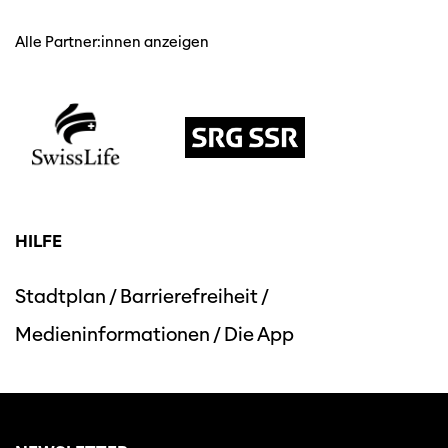
Alle Partner:innen anzeigen
HILFE
Stadtplan
/
Barrierefreiheit
/
Medieninformationen
/
Die App