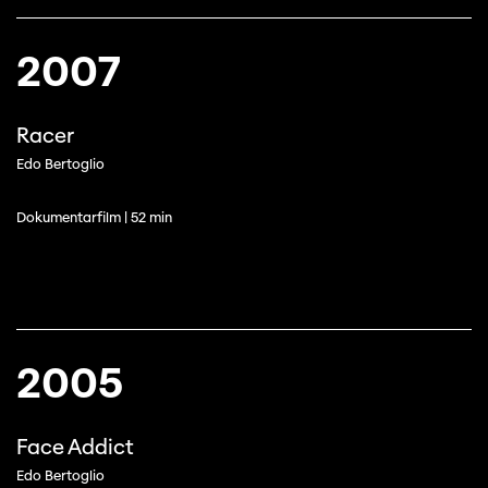
2007
Racer
Edo Bertoglio
Dokumentarfilm | 52 min
2005
Face Addict
Edo Bertoglio