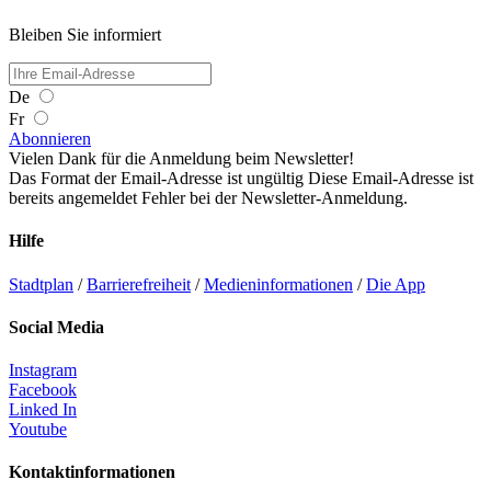
Bleiben Sie informiert
De
Fr
Abonnieren
Vielen Dank für die Anmeldung beim Newsletter!
Das Format der Email-Adresse ist ungültig
Diese Email-Adresse ist
bereits angemeldet
Fehler bei der Newsletter-Anmeldung.
Hilfe
Stadtplan
/
Barrierefreiheit
/
Medieninformationen
/
Die App
Social Media
Instagram
Facebook
Linked In
Youtube
Kontaktinformationen