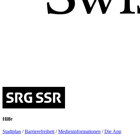
Hilfe
Stadtplan
/
Barrierefreiheit
/
Medieninformationen
/
Die App