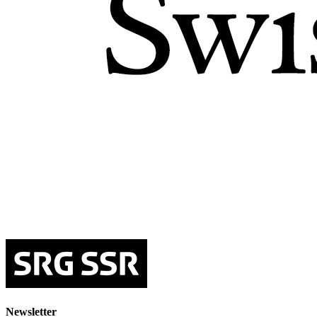
Newsletter