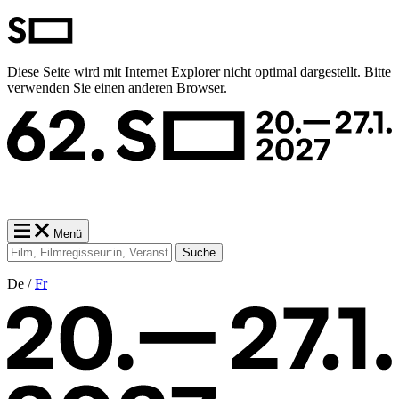
Diese Seite wird mit Internet Explorer nicht optimal dargestellt. Bitte
verwenden Sie einen anderen Browser.
Menü
Suche
De /
Fr