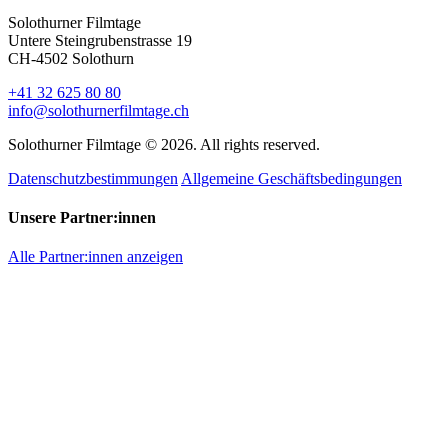
Solothurner Filmtage
Untere Steingrubenstrasse 19
CH-4502 Solothurn
+41 32 625 80 80
info@solothurnerfilmtage.ch
Solothurner Filmtage © 2026. All rights reserved.
Datenschutzbestimmungen
Allgemeine Geschäftsbedingungen
Unsere Partner:innen
Alle Partner:innen anzeigen