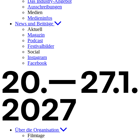
Das Industry-Angebot
Ausschreibungen
Medien
Medieninfos
News und Beiträge
Aktuell
Magazin
Podcast
Festivalbilder
Social
Instagram
Facebook
Über die Organisation
Filmtage