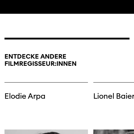
ENTDECKE ANDERE
FILMREGISSEUR:INNEN
Elodie Arpa
Lionel Baie