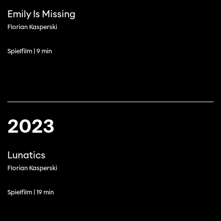
Emily Is Missing
Florian Kasperski
Spielfilm | 9 min
2023
Lunatics
Florian Kasperski
Spielfilm | 19 min