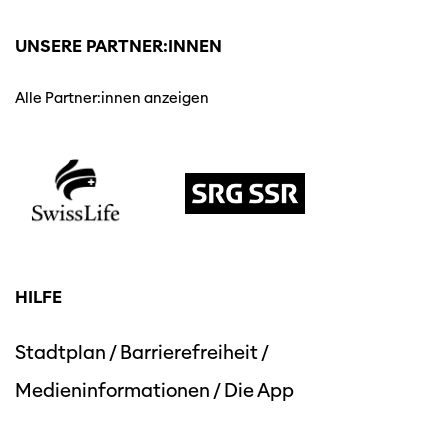
UNSERE PARTNER:INNEN
Alle Partner:innen anzeigen
HILFE
Stadtplan
/
Barrierefreiheit
/
Medieninformationen
/
Die App