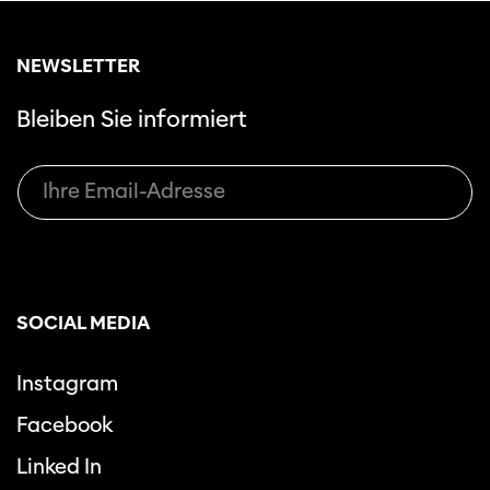
NEWSLETTER
Bleiben Sie informiert
SOCIAL MEDIA
Instagram
Facebook
Linked In