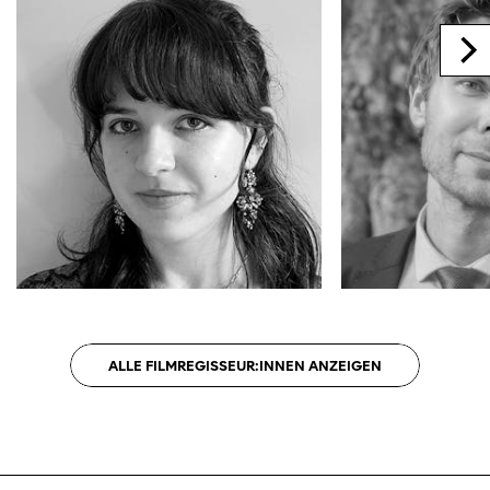
ALLE FILMREGISSEUR:INNEN ANZEIGEN