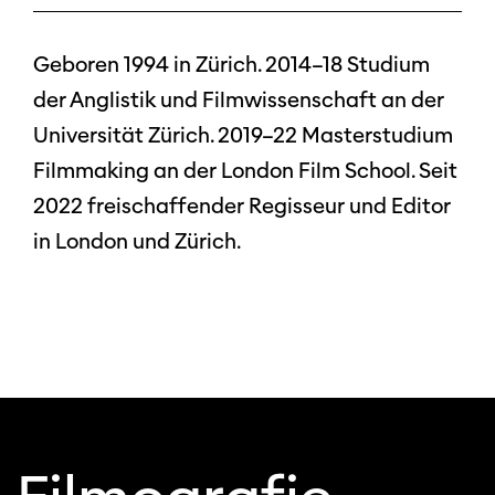
Geboren 1994 in Zürich. 2014–18 Studium
der Anglistik und Filmwissenschaft an der
Universität Zürich. 2019–22 Masterstudium
Filmmaking an der London Film School. Seit
2022 freischaffender Regisseur und Editor
in London und Zürich.