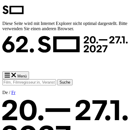
Diese Seite wird mit Internet Explorer nicht optimal dargestellt. Bitte
verwenden Sie einen anderen Browser.
Menü
Suche
De /
Fr