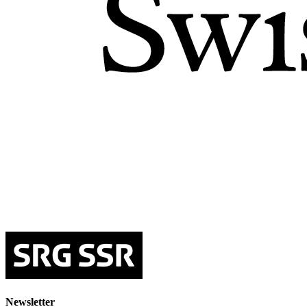
Newsletter