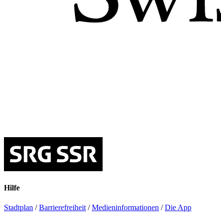
Hilfe
Stadtplan
/
Barrierefreiheit
/
Medieninformationen
/
Die App