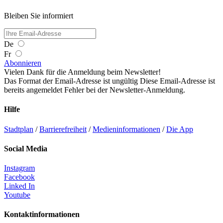
Bleiben Sie informiert
De
Fr
Abonnieren
Vielen Dank für die Anmeldung beim Newsletter!
Das Format der Email-Adresse ist ungültig
Diese Email-Adresse ist
bereits angemeldet
Fehler bei der Newsletter-Anmeldung.
Hilfe
Stadtplan
/
Barrierefreiheit
/
Medieninformationen
/
Die App
Social Media
Instagram
Facebook
Linked In
Youtube
Kontaktinformationen