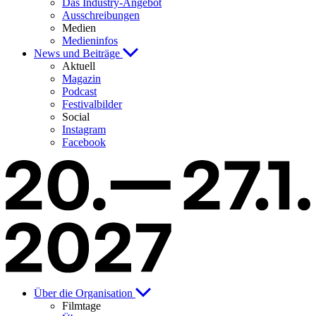
Das Industry-Angebot
Ausschreibungen
Medien
Medieninfos
News und Beiträge
Aktuell
Magazin
Podcast
Festivalbilder
Social
Instagram
Facebook
Über die Organisation
Filmtage