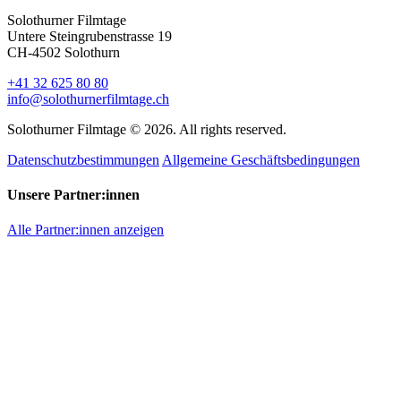
Solothurner Filmtage
Untere Steingrubenstrasse 19
CH-4502 Solothurn
+41 32 625 80 80
info@solothurnerfilmtage.ch
Solothurner Filmtage © 2026. All rights reserved.
Datenschutzbestimmungen
Allgemeine Geschäftsbedingungen
Unsere Partner:innen
Alle Partner:innen anzeigen